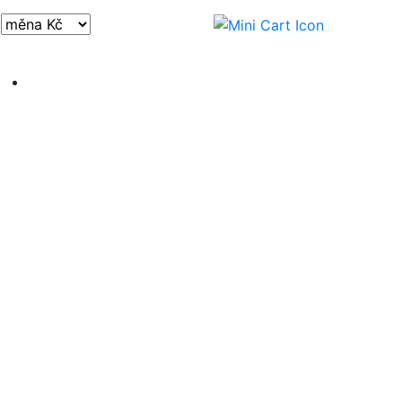
Přihlásit / registrovat