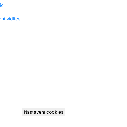
ic
ní vidlice
Nastavení cookies