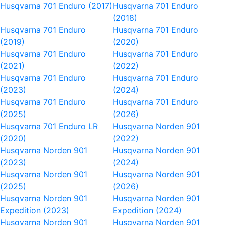
Husqvarna 701 Enduro (2017)
Husqvarna 701 Enduro
(2018)
Husqvarna 701 Enduro
Husqvarna 701 Enduro
(2019)
(2020)
Husqvarna 701 Enduro
Husqvarna 701 Enduro
(2021)
(2022)
Husqvarna 701 Enduro
Husqvarna 701 Enduro
(2023)
(2024)
Husqvarna 701 Enduro
Husqvarna 701 Enduro
(2025)
(2026)
Husqvarna 701 Enduro LR
Husqvarna Norden 901
(2020)
(2022)
Husqvarna Norden 901
Husqvarna Norden 901
(2023)
(2024)
Husqvarna Norden 901
Husqvarna Norden 901
(2025)
(2026)
Husqvarna Norden 901
Husqvarna Norden 901
Expedition (2023)
Expedition (2024)
Husqvarna Norden 901
Husqvarna Norden 901