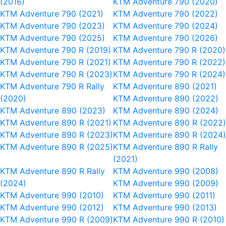
(2016)
KTM Adventure 790 (2020)
KTM Adventure 790 (2021)
KTM Adventure 790 (2022)
KTM Adventure 790 (2023)
KTM Adventure 790 (2024)
KTM Adventure 790 (2025)
KTM Adventure 790 (2026)
KTM Adventure 790 R (2019)
KTM Adventure 790 R (2020)
KTM Adventure 790 R (2021)
KTM Adventure 790 R (2022)
KTM Adventure 790 R (2023)
KTM Adventure 790 R (2024)
KTM Adventure 790 R Rally
KTM Adventure 890 (2021)
(2020)
KTM Adventure 890 (2022)
KTM Adventure 890 (2023)
KTM Adventure 890 (2024)
KTM Adventure 890 R (2021)
KTM Adventure 890 R (2022)
KTM Adventure 890 R (2023)
KTM Adventure 890 R (2024)
KTM Adventure 890 R (2025)
KTM Adventure 890 R Rally
(2021)
KTM Adventure 890 R Rally
KTM Adventure 990 (2008)
(2024)
KTM Adventure 990 (2009)
KTM Adventure 990 (2010)
KTM Adventure 990 (2011)
KTM Adventure 990 (2012)
KTM Adventure 990 (2013)
KTM Adventure 990 R (2009)
KTM Adventure 990 R (2010)