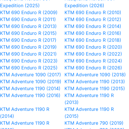
Expedition (2025)
Expedition (2026)
KTM 690 Enduro R (2009)
KTM 690 Enduro R (2010)
KTM 690 Enduro R (2011)
KTM 690 Enduro R (2012)
KTM 690 Enduro R (2013)
KTM 690 Enduro R (2014)
KTM 690 Enduro R (2015)
KTM 690 Enduro R (2016)
KTM 690 Enduro R (2017)
KTM 690 Enduro R (2018)
KTM 690 Enduro R (2019)
KTM 690 Enduro R (2020)
KTM 690 Enduro R (2021)
KTM 690 Enduro R (2022)
KTM 690 Enduro R (2023)
KTM 690 Enduro R (2024)
KTM 690 Enduro R (2025)
KTM 690 Enduro R (2026)
KTM Adventure 1090 (2017)
KTM Adventure 1090 (2018)
KTM Adventure 1090 (2019)
KTM Adventure 1190 (2013)
KTM Adventure 1190 (2014)
KTM Adventure 1190 (2015)
KTM Adventure 1190 (2016)
KTM Adventure 1190 R
(2013)
KTM Adventure 1190 R
KTM Adventure 1190 R
(2014)
(2015)
KTM Adventure 1190 R
KTM Adventure 790 (2019)