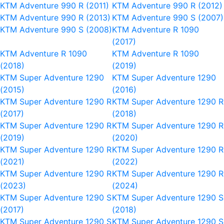
KTM Adventure 990 R (2011)
KTM Adventure 990 R (2012)
KTM Adventure 990 R (2013)
KTM Adventure 990 S (2007)
KTM Adventure 990 S (2008)
KTM Adventure R 1090
(2017)
KTM Adventure R 1090
KTM Adventure R 1090
(2018)
(2019)
KTM Super Adventure 1290
KTM Super Adventure 1290
(2015)
(2016)
KTM Super Adventure 1290 R
KTM Super Adventure 1290 R
(2017)
(2018)
KTM Super Adventure 1290 R
KTM Super Adventure 1290 R
(2019)
(2020)
KTM Super Adventure 1290 R
KTM Super Adventure 1290 R
(2021)
(2022)
KTM Super Adventure 1290 R
KTM Super Adventure 1290 R
(2023)
(2024)
KTM Super Adventure 1290 S
KTM Super Adventure 1290 S
(2017)
(2018)
KTM Super Adventure 1290 S
KTM Super Adventure 1290 S