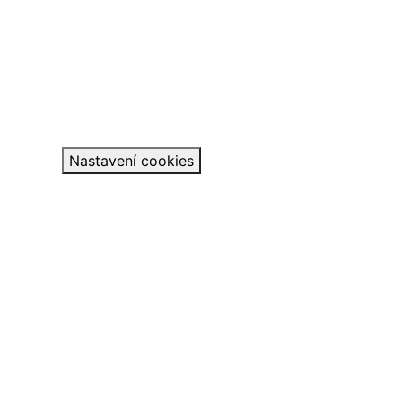
Nastavení cookies