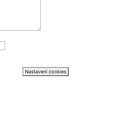
Nastavení cookies