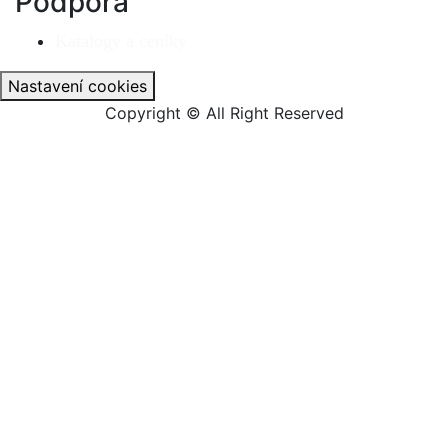
Podpora
Katalogy a ceníky
Nastavení cookies
Copyright © All Right Reserved