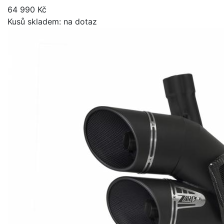
64 990 Kč
Kusů skladem: na dotaz