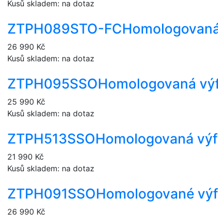
Kusů skladem: na dotaz
ZTPH089STO-FC
Homologovaná
26 990 Kč
Kusů skladem: na dotaz
ZTPH095SSO
Homologovaná výf
25 990 Kč
Kusů skladem: na dotaz
ZTPH513SSO
Homologovaná výf
21 990 Kč
Kusů skladem: na dotaz
ZTPH091SSO
Homologované výf
26 990 Kč