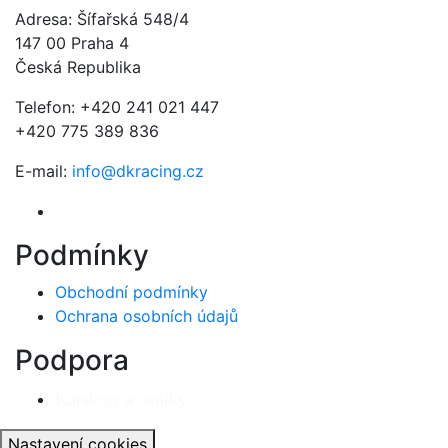
Adresa: Šífařská 548/4
147 00 Praha 4
Česká Republika
Telefon: +420 241 021 447
+420 775 389 836
E-mail:
info@dkracing.cz
Podmínky
Obchodní podmínky
Ochrana osobních údajů
Podpora
Katalogy a ceníky
Nastavení cookies