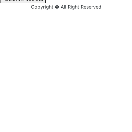
Copyright © All Right Reserved