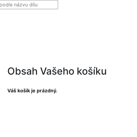
Obsah Vašeho košíku
Váš košík je prázdný.