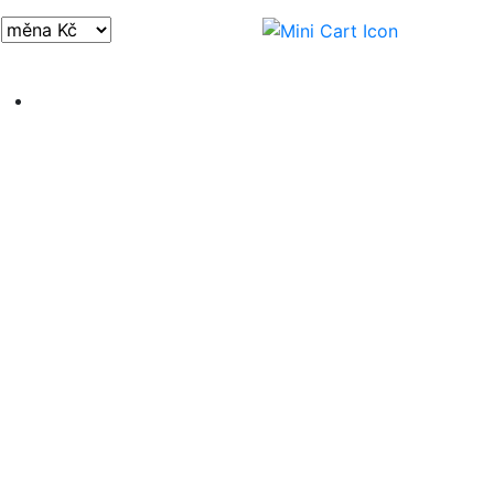
Přihlásit / registrovat