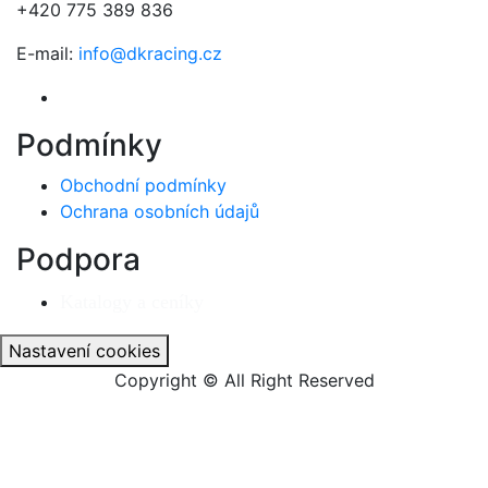
+420 775 389 836
E-mail:
info@dkracing.cz
Podmínky
Obchodní podmínky
Ochrana osobních údajů
Podpora
Katalogy a ceníky
Nastavení cookies
Copyright © All Right Reserved