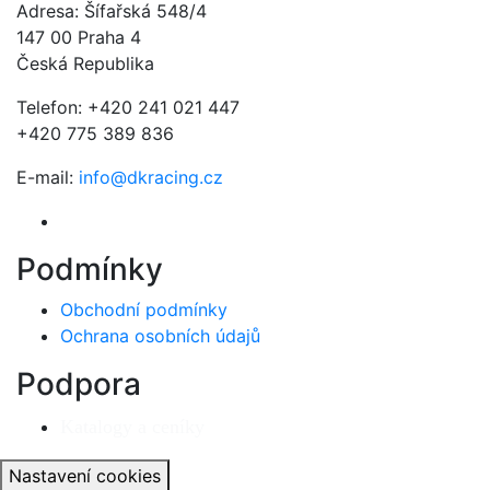
Adresa: Šífařská 548/4
147 00 Praha 4
Česká Republika
Telefon: +420 241 021 447
+420 775 389 836
E-mail:
info@dkracing.cz
Podmínky
Obchodní podmínky
Ochrana osobních údajů
Podpora
Katalogy a ceníky
Nastavení cookies