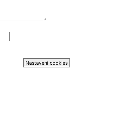
Nastavení cookies