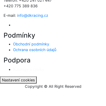
Telefon: +420 241 021 447
+420 775 389 836
E-mail:
info@dkracing.cz
Podmínky
Obchodní podmínky
Ochrana osobních údajů
Podpora
Katalogy a ceníky
Nastavení cookies
Copyright © All Right Reserved