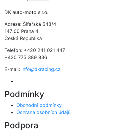
DK auto-moto s.r.o.
Adresa: Šífařská 548/4
147 00 Praha 4
Česká Republika
Telefon: +420 241 021 447
+420 775 389 836
E-mail:
info@dkracing.cz
Podmínky
Obchodní podmínky
Ochrana osobních údajů
Podpora