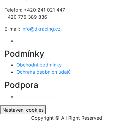
Telefon: +420 241 021 447
+420 775 389 836
E-mail:
info@dkracing.cz
Podmínky
Obchodní podmínky
Ochrana osobních údajů
Podpora
Katalogy a ceníky
Nastavení cookies
Copyright © All Right Reserved