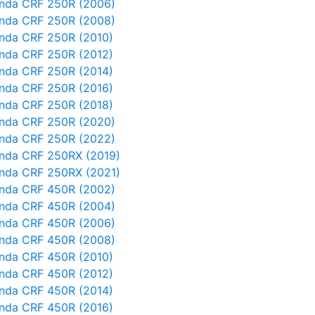
nda CRF 250R (2006)
nda CRF 250R (2008)
nda CRF 250R (2010)
nda CRF 250R (2012)
nda CRF 250R (2014)
nda CRF 250R (2016)
nda CRF 250R (2018)
nda CRF 250R (2020)
nda CRF 250R (2022)
nda CRF 250RX (2019)
nda CRF 250RX (2021)
nda CRF 450R (2002)
nda CRF 450R (2004)
nda CRF 450R (2006)
nda CRF 450R (2008)
nda CRF 450R (2010)
nda CRF 450R (2012)
nda CRF 450R (2014)
nda CRF 450R (2016)