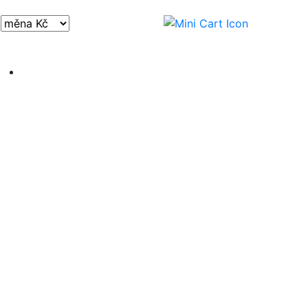
Přihlásit / registrovat