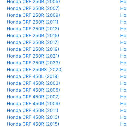
Honda CRF 250R (2005)
Ho
Honda CRF 250R (2007)
Ho
Honda CRF 250R (2009)
Ho
Honda CRF 250R (2011)
Ho
Honda CRF 250R (2013)
Ho
Honda CRF 250R (2015)
Ho
Honda CRF 250R (2017)
Ho
Honda CRF 250R (2019)
Ho
Honda CRF 250R (2021)
Ho
Honda CRF 250R (2023)
Ho
Honda CRF 250RX (2020)
Ho
Honda CRF 450L (2019)
Ho
Honda CRF 450R (2003)
Ho
Honda CRF 450R (2005)
Ho
Honda CRF 450R (2007)
Ho
Honda CRF 450R (2009)
Ho
Honda CRF 450R (2011)
Ho
Honda CRF 450R (2013)
Ho
Honda CRF 450R (2015)
Ho