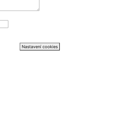
Nastavení cookies