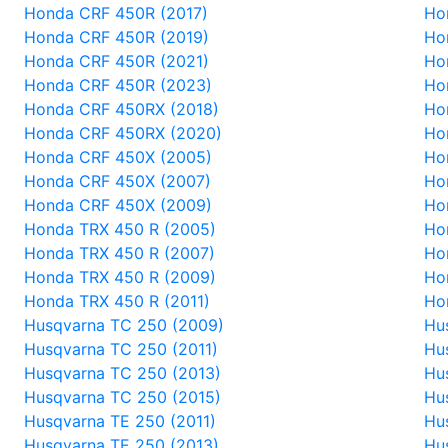
Honda CRF 450R (2017)
Ho
Honda CRF 450R (2019)
Ho
Honda CRF 450R (2021)
Ho
Honda CRF 450R (2023)
Ho
Honda CRF 450RX (2018)
Ho
Honda CRF 450RX (2020)
Ho
Honda CRF 450X (2005)
Ho
Honda CRF 450X (2007)
Ho
Honda CRF 450X (2009)
Ho
Honda TRX 450 R (2005)
Ho
Honda TRX 450 R (2007)
Ho
Honda TRX 450 R (2009)
Ho
Honda TRX 450 R (2011)
Ho
Husqvarna TC 250 (2009)
Hu
Husqvarna TC 250 (2011)
Hu
Husqvarna TC 250 (2013)
Hu
Husqvarna TC 250 (2015)
Hu
Husqvarna TE 250 (2011)
Hu
Husqvarna TE 250 (2013)
Hu