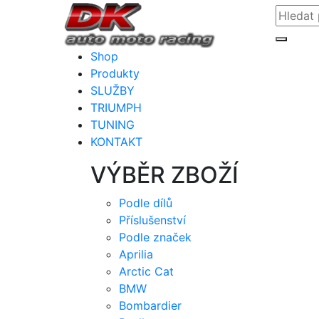
Shop
Produkty
SLUŽBY
TRIUMPH
TUNING
KONTAKT
VÝBĚR ZBOŽÍ
Podle dílů
Příslušenství
Podle značek
Aprilia
Arctic Cat
BMW
Bombardier