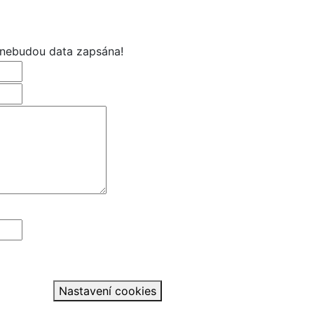
 nebudou data zapsána!
Nastavení cookies