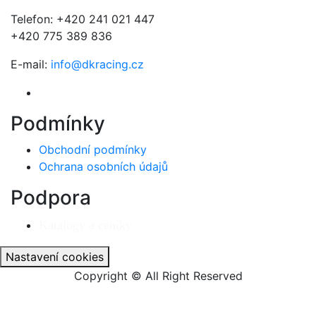
Telefon: +420 241 021 447
+420 775 389 836
E-mail:
info@dkracing.cz
Podmínky
Obchodní podmínky
Ochrana osobních údajů
Podpora
Katalogy a ceníky
Nastavení cookies
Copyright © All Right Reserved