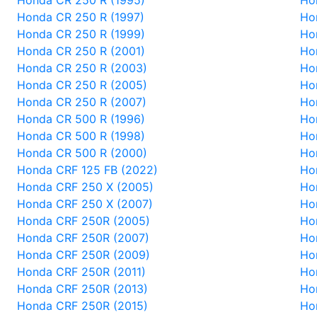
Honda CR 250 R (1995)
Ho
Honda CR 250 R (1997)
Ho
Honda CR 250 R (1999)
Ho
Honda CR 250 R (2001)
Ho
Honda CR 250 R (2003)
Ho
Honda CR 250 R (2005)
Ho
Honda CR 250 R (2007)
Ho
Honda CR 500 R (1996)
Ho
Honda CR 500 R (1998)
Ho
Honda CR 500 R (2000)
Ho
Honda CRF 125 FB (2022)
Ho
Honda CRF 250 X (2005)
Ho
Honda CRF 250 X (2007)
Ho
Honda CRF 250R (2005)
Ho
Honda CRF 250R (2007)
Ho
Honda CRF 250R (2009)
Ho
Honda CRF 250R (2011)
Ho
Honda CRF 250R (2013)
Ho
Honda CRF 250R (2015)
Ho