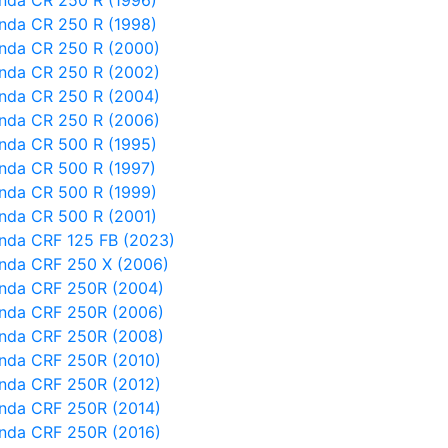
nda CR 250 R (1996)
nda CR 250 R (1998)
nda CR 250 R (2000)
nda CR 250 R (2002)
nda CR 250 R (2004)
nda CR 250 R (2006)
nda CR 500 R (1995)
nda CR 500 R (1997)
nda CR 500 R (1999)
nda CR 500 R (2001)
nda CRF 125 FB (2023)
nda CRF 250 X (2006)
nda CRF 250R (2004)
nda CRF 250R (2006)
nda CRF 250R (2008)
nda CRF 250R (2010)
nda CRF 250R (2012)
nda CRF 250R (2014)
nda CRF 250R (2016)