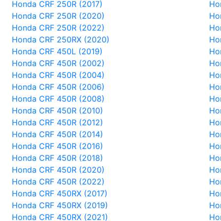
Honda CRF 250R (2017)
Ho
Honda CRF 250R (2020)
Ho
Honda CRF 250R (2022)
Ho
Honda CRF 250RX (2020)
Ho
Honda CRF 450L (2019)
Ho
Honda CRF 450R (2002)
Ho
Honda CRF 450R (2004)
Ho
Honda CRF 450R (2006)
Ho
Honda CRF 450R (2008)
Ho
Honda CRF 450R (2010)
Ho
Honda CRF 450R (2012)
Ho
Honda CRF 450R (2014)
Ho
Honda CRF 450R (2016)
Ho
Honda CRF 450R (2018)
Ho
Honda CRF 450R (2020)
Ho
Honda CRF 450R (2022)
Ho
Honda CRF 450RX (2017)
Ho
Honda CRF 450RX (2019)
Ho
Honda CRF 450RX (2021)
Ho