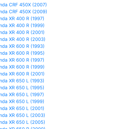
nda CRF 450X (2007)
nda CRF 450X (2009)
nda XR 400 R (1997)
nda XR 400 R (1999)
nda XR 400 R (2001)
nda XR 400 R (2003)
nda XR 600 R (1993)
nda XR 600 R (1995)
nda XR 600 R (1997)
nda XR 600 R (1999)
nda XR 600 R (2001)
nda XR 650 L (1993)
nda XR 650 L (1995)
nda XR 650 L (1997)
nda XR 650 L (1999)
nda XR 650 L (2001)
nda XR 650 L (2003)
nda XR 650 L (2005)