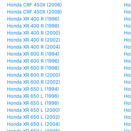
Honda CRF 450X (2006)
Ho
Honda CRF 450X (2008)
Ho
Honda XR 400 R (1996)
Ho
Honda XR 400 R (1998)
Ho
Honda XR 400 R (2000)
Ho
Honda XR 400 R (2002)
Ho
Honda XR 400 R (2004)
Ho
Honda XR 600 R (1994)
Ho
Honda XR 600 R (1996)
Ho
Honda XR 600 R (1998)
Ho
Honda XR 600 R (2000)
Ho
Honda XR 600 R (2002)
Ho
Honda XR 650 L (1994)
Ho
Honda XR 650 L (1996)
Ho
Honda XR 650 L (1998)
Ho
Honda XR 650 L (2000)
Ho
Honda XR 650 L (2002)
Ho
Honda XR 650 L (2004)
Ho