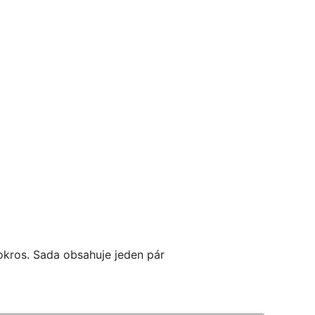
okros. Sada obsahuje jeden pár