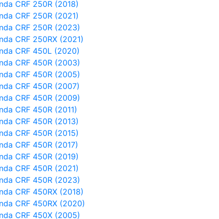
nda CRF 250R (2018)
nda CRF 250R (2021)
nda CRF 250R (2023)
nda CRF 250RX (2021)
nda CRF 450L (2020)
nda CRF 450R (2003)
nda CRF 450R (2005)
nda CRF 450R (2007)
nda CRF 450R (2009)
nda CRF 450R (2011)
nda CRF 450R (2013)
nda CRF 450R (2015)
nda CRF 450R (2017)
nda CRF 450R (2019)
nda CRF 450R (2021)
nda CRF 450R (2023)
nda CRF 450RX (2018)
nda CRF 450RX (2020)
nda CRF 450X (2005)