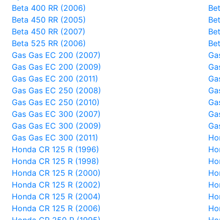
Beta 400 RR (2006)
Be
Beta 450 RR (2005)
Be
Beta 450 RR (2007)
Be
Beta 525 RR (2006)
Be
Gas Gas EC 200 (2007)
Ga
Gas Gas EC 200 (2009)
Ga
Gas Gas EC 200 (2011)
Ga
Gas Gas EC 250 (2008)
Ga
Gas Gas EC 250 (2010)
Ga
Gas Gas EC 300 (2007)
Ga
Gas Gas EC 300 (2009)
Ga
Gas Gas EC 300 (2011)
Ho
Honda CR 125 R (1996)
Ho
Honda CR 125 R (1998)
Ho
Honda CR 125 R (2000)
Ho
Honda CR 125 R (2002)
Ho
Honda CR 125 R (2004)
Ho
Honda CR 125 R (2006)
Ho