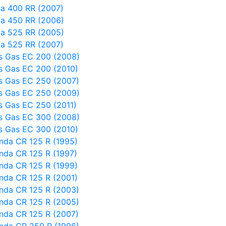
ta 400 RR (2007)
ta 450 RR (2006)
ta 525 RR (2005)
ta 525 RR (2007)
s Gas EC 200 (2008)
s Gas EC 200 (2010)
s Gas EC 250 (2007)
s Gas EC 250 (2009)
s Gas EC 250 (2011)
s Gas EC 300 (2008)
s Gas EC 300 (2010)
nda CR 125 R (1995)
nda CR 125 R (1997)
nda CR 125 R (1999)
nda CR 125 R (2001)
nda CR 125 R (2003)
nda CR 125 R (2005)
nda CR 125 R (2007)