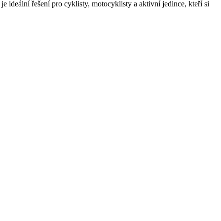
deální řešení pro cyklisty, motocyklisty a aktivní jedince, kteří si