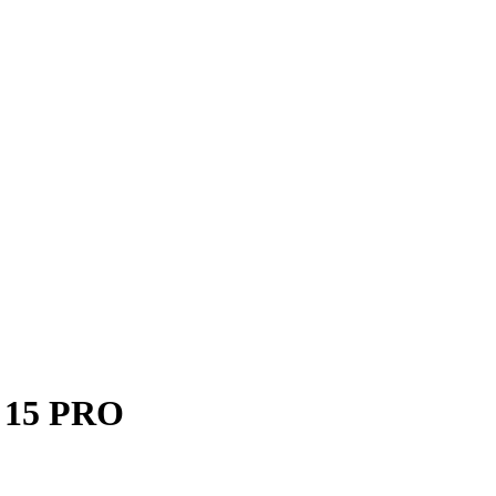
 15 PRO