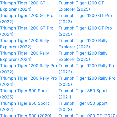
Triumph Tiger 1200 GT
Triumph Tiger 1200 GT
Explorer (2024)
Explorer (2025)
Triumph Tiger 1200 GT Pro
Triumph Tiger 1200 GT Pro
(2022)
(2023)
Triumph Tiger 1200 GT Pro
Triumph Tiger 1200 GT Pro
(2024)
(2025)
Triumph Tiger 1200 Rally
Triumph Tiger 1200 Rally
Explorer (2022)
Explorer (2023)
Triumph Tiger 1200 Rally
Triumph Tiger 1200 Rally
Explorer (2024)
Explorer (2025)
Triumph Tiger 1200 Rally Pro
Triumph Tiger 1200 Rally Pro
(2022)
(2023)
Triumph Tiger 1200 Rally Pro
Triumph Tiger 1200 Rally Pro
(2024)
(2025)
Triumph Tiger 800 Sport
Triumph Tiger 850 Sport
(2025)
(2021)
Triumph Tiger 850 Sport
Triumph Tiger 850 Sport
(2022)
(2023)
Triumph Tiger 900 (2020)
Triumph Tiger 900 GT (2020)