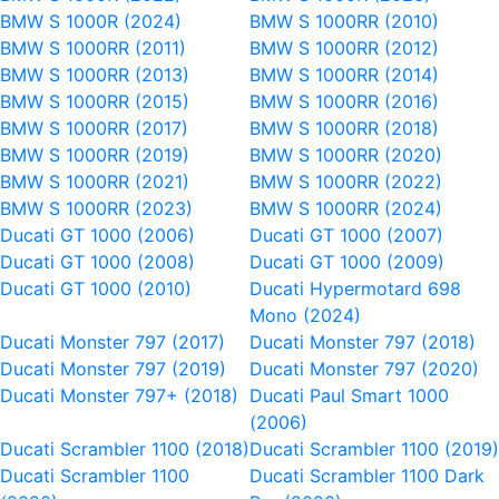
BMW S 1000R (2024)
BMW S 1000RR (2010)
BMW S 1000RR (2011)
BMW S 1000RR (2012)
BMW S 1000RR (2013)
BMW S 1000RR (2014)
BMW S 1000RR (2015)
BMW S 1000RR (2016)
BMW S 1000RR (2017)
BMW S 1000RR (2018)
BMW S 1000RR (2019)
BMW S 1000RR (2020)
BMW S 1000RR (2021)
BMW S 1000RR (2022)
BMW S 1000RR (2023)
BMW S 1000RR (2024)
Ducati GT 1000 (2006)
Ducati GT 1000 (2007)
Ducati GT 1000 (2008)
Ducati GT 1000 (2009)
Ducati GT 1000 (2010)
Ducati Hypermotard 698
Mono (2024)
Ducati Monster 797 (2017)
Ducati Monster 797 (2018)
Ducati Monster 797 (2019)
Ducati Monster 797 (2020)
Ducati Monster 797+ (2018)
Ducati Paul Smart 1000
(2006)
Ducati Scrambler 1100 (2018)
Ducati Scrambler 1100 (2019)
Ducati Scrambler 1100
Ducati Scrambler 1100 Dark