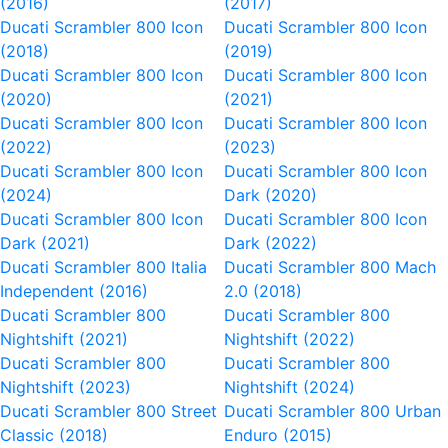
(2016)
(2017)
Ducati Scrambler 800 Icon
Ducati Scrambler 800 Icon
(2018)
(2019)
Ducati Scrambler 800 Icon
Ducati Scrambler 800 Icon
(2020)
(2021)
Ducati Scrambler 800 Icon
Ducati Scrambler 800 Icon
(2022)
(2023)
Ducati Scrambler 800 Icon
Ducati Scrambler 800 Icon
(2024)
Dark (2020)
Ducati Scrambler 800 Icon
Ducati Scrambler 800 Icon
Dark (2021)
Dark (2022)
Ducati Scrambler 800 Italia
Ducati Scrambler 800 Mach
Independent (2016)
2.0 (2018)
Ducati Scrambler 800
Ducati Scrambler 800
Nightshift (2021)
Nightshift (2022)
Ducati Scrambler 800
Ducati Scrambler 800
Nightshift (2023)
Nightshift (2024)
Ducati Scrambler 800 Street
Ducati Scrambler 800 Urban
Classic (2018)
Enduro (2015)