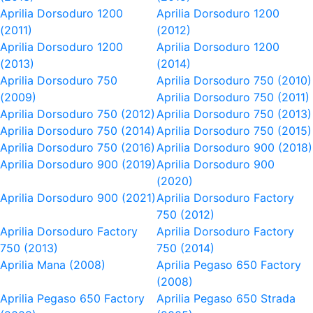
Aprilia Dorsoduro 1200
Aprilia Dorsoduro 1200
(2011)
(2012)
Aprilia Dorsoduro 1200
Aprilia Dorsoduro 1200
(2013)
(2014)
Aprilia Dorsoduro 750
Aprilia Dorsoduro 750 (2010)
(2009)
Aprilia Dorsoduro 750 (2011)
Aprilia Dorsoduro 750 (2012)
Aprilia Dorsoduro 750 (2013)
Aprilia Dorsoduro 750 (2014)
Aprilia Dorsoduro 750 (2015)
Aprilia Dorsoduro 750 (2016)
Aprilia Dorsoduro 900 (2018)
Aprilia Dorsoduro 900 (2019)
Aprilia Dorsoduro 900
(2020)
Aprilia Dorsoduro 900 (2021)
Aprilia Dorsoduro Factory
750 (2012)
Aprilia Dorsoduro Factory
Aprilia Dorsoduro Factory
750 (2013)
750 (2014)
Aprilia Mana (2008)
Aprilia Pegaso 650 Factory
(2008)
Aprilia Pegaso 650 Factory
Aprilia Pegaso 650 Strada