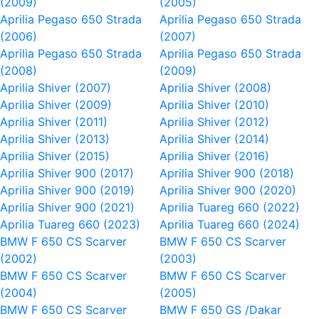
(2009)
(2005)
Aprilia Pegaso 650 Strada
Aprilia Pegaso 650 Strada
(2006)
(2007)
Aprilia Pegaso 650 Strada
Aprilia Pegaso 650 Strada
(2008)
(2009)
Aprilia Shiver (2007)
Aprilia Shiver (2008)
Aprilia Shiver (2009)
Aprilia Shiver (2010)
Aprilia Shiver (2011)
Aprilia Shiver (2012)
Aprilia Shiver (2013)
Aprilia Shiver (2014)
Aprilia Shiver (2015)
Aprilia Shiver (2016)
Aprilia Shiver 900 (2017)
Aprilia Shiver 900 (2018)
Aprilia Shiver 900 (2019)
Aprilia Shiver 900 (2020)
Aprilia Shiver 900 (2021)
Aprilia Tuareg 660 (2022)
Aprilia Tuareg 660 (2023)
Aprilia Tuareg 660 (2024)
BMW F 650 CS Scarver
BMW F 650 CS Scarver
(2002)
(2003)
BMW F 650 CS Scarver
BMW F 650 CS Scarver
(2004)
(2005)
BMW F 650 CS Scarver
BMW F 650 GS /Dakar