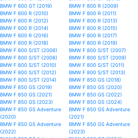
BMW F 800 GT (2019)
BMW F 800 R (2009)
BMW F 800 R (2010)
BMW F 800 R (2011)
BMW F 800 R (2012)
BMW F 800 R (2013)
BMW F 800 R (2014)
BMW F 800 R (2015)
BMW F 800 R (2016)
BMW F 800 R (2017)
BMW F 800 R (2018)
BMW F 800 R (2019)
BMW F 800 S/ST (2006)
BMW F 800 S/ST (2007)
BMW F 800 S/ST (2008)
BMW F 800 S/ST (2009)
BMW F 800 S/ST (2010)
BMW F 800 S/ST (2011)
BMW F 800 S/ST (2012)
BMW F 800 S/ST (2013)
BMW F 800 S/ST (2014)
BMW F 850 GS (2018)
BMW F 850 GS (2019)
BMW F 850 GS (2020)
BMW F 850 GS (2021)
BMW F 850 GS (2022)
BMW F 850 GS (2023)
BMW F 850 GS (2024)
BMW F 850 GS Adventure
BMW F 850 GS Adventure
(2020)
(2021)
BMW F 850 GS Adventure
BMW F 850 GS Adventure
(2022)
(2023)