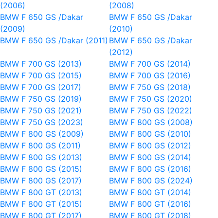
(2006)
(2008)
BMW F 650 GS /Dakar
BMW F 650 GS /Dakar
(2009)
(2010)
BMW F 650 GS /Dakar (2011)
BMW F 650 GS /Dakar
(2012)
BMW F 700 GS (2013)
BMW F 700 GS (2014)
BMW F 700 GS (2015)
BMW F 700 GS (2016)
BMW F 700 GS (2017)
BMW F 750 GS (2018)
BMW F 750 GS (2019)
BMW F 750 GS (2020)
BMW F 750 GS (2021)
BMW F 750 GS (2022)
BMW F 750 GS (2023)
BMW F 800 GS (2008)
BMW F 800 GS (2009)
BMW F 800 GS (2010)
BMW F 800 GS (2011)
BMW F 800 GS (2012)
BMW F 800 GS (2013)
BMW F 800 GS (2014)
BMW F 800 GS (2015)
BMW F 800 GS (2016)
BMW F 800 GS (2017)
BMW F 800 GS (2024)
BMW F 800 GT (2013)
BMW F 800 GT (2014)
BMW F 800 GT (2015)
BMW F 800 GT (2016)
BMW F 800 GT (2017)
BMW F 800 GT (2018)