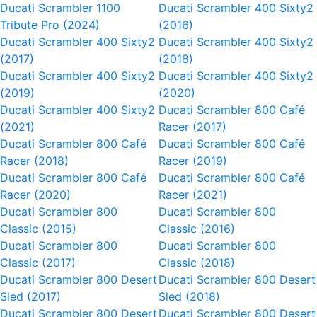
Ducati Scrambler 1100
Ducati Scrambler 400 Sixty2
Tribute Pro (2024)
(2016)
Ducati Scrambler 400 Sixty2
Ducati Scrambler 400 Sixty2
(2017)
(2018)
Ducati Scrambler 400 Sixty2
Ducati Scrambler 400 Sixty2
(2019)
(2020)
Ducati Scrambler 400 Sixty2
Ducati Scrambler 800 Café
(2021)
Racer (2017)
Ducati Scrambler 800 Café
Ducati Scrambler 800 Café
Racer (2018)
Racer (2019)
Ducati Scrambler 800 Café
Ducati Scrambler 800 Café
Racer (2020)
Racer (2021)
Ducati Scrambler 800
Ducati Scrambler 800
Classic (2015)
Classic (2016)
Ducati Scrambler 800
Ducati Scrambler 800
Classic (2017)
Classic (2018)
Ducati Scrambler 800 Desert
Ducati Scrambler 800 Desert
Sled (2017)
Sled (2018)
Ducati Scrambler 800 Desert
Ducati Scrambler 800 Desert