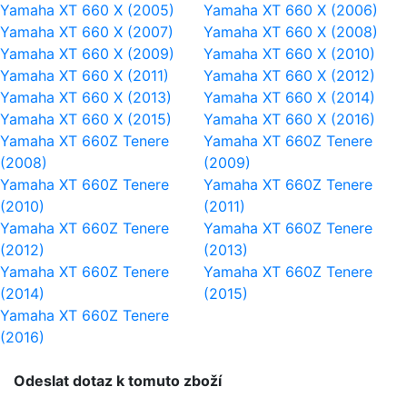
Yamaha XT 660 X (2005)
Yamaha XT 660 X (2006)
Yamaha XT 660 X (2007)
Yamaha XT 660 X (2008)
Yamaha XT 660 X (2009)
Yamaha XT 660 X (2010)
Yamaha XT 660 X (2011)
Yamaha XT 660 X (2012)
Yamaha XT 660 X (2013)
Yamaha XT 660 X (2014)
Yamaha XT 660 X (2015)
Yamaha XT 660 X (2016)
Yamaha XT 660Z Tenere
Yamaha XT 660Z Tenere
(2008)
(2009)
Yamaha XT 660Z Tenere
Yamaha XT 660Z Tenere
(2010)
(2011)
Yamaha XT 660Z Tenere
Yamaha XT 660Z Tenere
(2012)
(2013)
Yamaha XT 660Z Tenere
Yamaha XT 660Z Tenere
(2014)
(2015)
Yamaha XT 660Z Tenere
(2016)
Odeslat dotaz k tomuto zboží