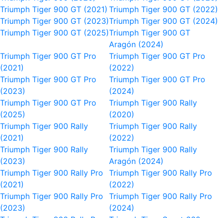
Triumph Tiger 900 GT (2021)
Triumph Tiger 900 GT (2022)
Triumph Tiger 900 GT (2023)
Triumph Tiger 900 GT (2024)
Triumph Tiger 900 GT (2025)
Triumph Tiger 900 GT
Aragón (2024)
Triumph Tiger 900 GT Pro
Triumph Tiger 900 GT Pro
(2021)
(2022)
Triumph Tiger 900 GT Pro
Triumph Tiger 900 GT Pro
(2023)
(2024)
Triumph Tiger 900 GT Pro
Triumph Tiger 900 Rally
(2025)
(2020)
Triumph Tiger 900 Rally
Triumph Tiger 900 Rally
(2021)
(2022)
Triumph Tiger 900 Rally
Triumph Tiger 900 Rally
(2023)
Aragón (2024)
Triumph Tiger 900 Rally Pro
Triumph Tiger 900 Rally Pro
(2021)
(2022)
Triumph Tiger 900 Rally Pro
Triumph Tiger 900 Rally Pro
(2023)
(2024)