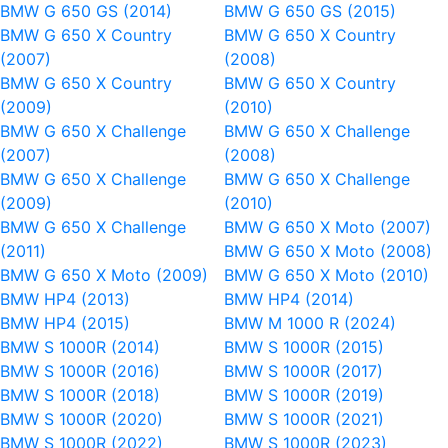
BMW G 650 GS (2014)
BMW G 650 GS (2015)
BMW G 650 X Country
BMW G 650 X Country
(2007)
(2008)
BMW G 650 X Country
BMW G 650 X Country
(2009)
(2010)
BMW G 650 X Challenge
BMW G 650 X Challenge
(2007)
(2008)
BMW G 650 X Challenge
BMW G 650 X Challenge
(2009)
(2010)
BMW G 650 X Challenge
BMW G 650 X Moto (2007)
(2011)
BMW G 650 X Moto (2008)
BMW G 650 X Moto (2009)
BMW G 650 X Moto (2010)
BMW HP4 (2013)
BMW HP4 (2014)
BMW HP4 (2015)
BMW M 1000 R (2024)
BMW S 1000R (2014)
BMW S 1000R (2015)
BMW S 1000R (2016)
BMW S 1000R (2017)
BMW S 1000R (2018)
BMW S 1000R (2019)
BMW S 1000R (2020)
BMW S 1000R (2021)
BMW S 1000R (2022)
BMW S 1000R (2023)