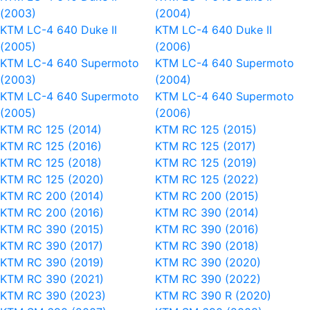
(2003)
(2004)
KTM LC-4 640 Duke II
KTM LC-4 640 Duke II
(2005)
(2006)
KTM LC-4 640 Supermoto
KTM LC-4 640 Supermoto
(2003)
(2004)
KTM LC-4 640 Supermoto
KTM LC-4 640 Supermoto
(2005)
(2006)
KTM RC 125 (2014)
KTM RC 125 (2015)
KTM RC 125 (2016)
KTM RC 125 (2017)
KTM RC 125 (2018)
KTM RC 125 (2019)
KTM RC 125 (2020)
KTM RC 125 (2022)
KTM RC 200 (2014)
KTM RC 200 (2015)
KTM RC 200 (2016)
KTM RC 390 (2014)
KTM RC 390 (2015)
KTM RC 390 (2016)
KTM RC 390 (2017)
KTM RC 390 (2018)
KTM RC 390 (2019)
KTM RC 390 (2020)
KTM RC 390 (2021)
KTM RC 390 (2022)
KTM RC 390 (2023)
KTM RC 390 R (2020)