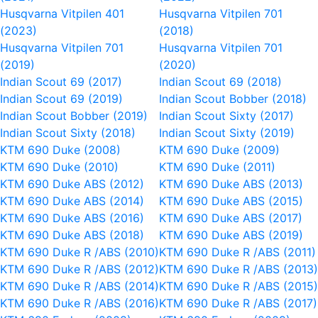
Husqvarna Vitpilen 401
Husqvarna Vitpilen 701
(2023)
(2018)
Husqvarna Vitpilen 701
Husqvarna Vitpilen 701
(2019)
(2020)
Indian Scout 69 (2017)
Indian Scout 69 (2018)
Indian Scout 69 (2019)
Indian Scout Bobber (2018)
Indian Scout Bobber (2019)
Indian Scout Sixty (2017)
Indian Scout Sixty (2018)
Indian Scout Sixty (2019)
KTM 690 Duke (2008)
KTM 690 Duke (2009)
KTM 690 Duke (2010)
KTM 690 Duke (2011)
KTM 690 Duke ABS (2012)
KTM 690 Duke ABS (2013)
KTM 690 Duke ABS (2014)
KTM 690 Duke ABS (2015)
KTM 690 Duke ABS (2016)
KTM 690 Duke ABS (2017)
KTM 690 Duke ABS (2018)
KTM 690 Duke ABS (2019)
KTM 690 Duke R /ABS (2010)
KTM 690 Duke R /ABS (2011)
KTM 690 Duke R /ABS (2012)
KTM 690 Duke R /ABS (2013)
KTM 690 Duke R /ABS (2014)
KTM 690 Duke R /ABS (2015)
KTM 690 Duke R /ABS (2016)
KTM 690 Duke R /ABS (2017)