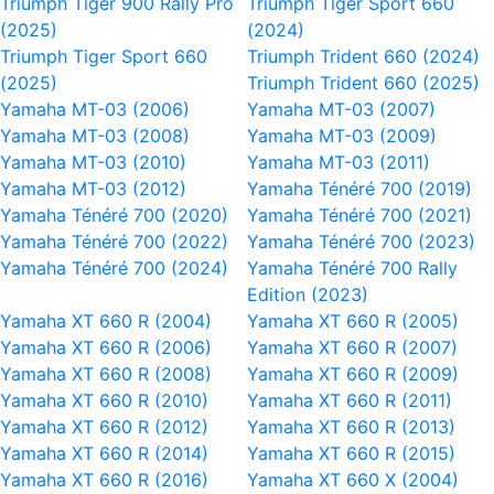
Triumph Tiger 900 Rally Pro
Triumph Tiger Sport 660
(2025)
(2024)
Triumph Tiger Sport 660
Triumph Trident 660 (2024)
(2025)
Triumph Trident 660 (2025)
Yamaha MT-03 (2006)
Yamaha MT-03 (2007)
Yamaha MT-03 (2008)
Yamaha MT-03 (2009)
Yamaha MT-03 (2010)
Yamaha MT-03 (2011)
Yamaha MT-03 (2012)
Yamaha Ténéré 700 (2019)
Yamaha Ténéré 700 (2020)
Yamaha Ténéré 700 (2021)
Yamaha Ténéré 700 (2022)
Yamaha Ténéré 700 (2023)
Yamaha Ténéré 700 (2024)
Yamaha Ténéré 700 Rally
Edition (2023)
Yamaha XT 660 R (2004)
Yamaha XT 660 R (2005)
Yamaha XT 660 R (2006)
Yamaha XT 660 R (2007)
Yamaha XT 660 R (2008)
Yamaha XT 660 R (2009)
Yamaha XT 660 R (2010)
Yamaha XT 660 R (2011)
Yamaha XT 660 R (2012)
Yamaha XT 660 R (2013)
Yamaha XT 660 R (2014)
Yamaha XT 660 R (2015)
Yamaha XT 660 R (2016)
Yamaha XT 660 X (2004)