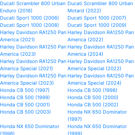
Ducati Scrambler 800 Urban
Ducati Scrambler 800 Urban
Enduro (2016)
Motard (2022)
Ducati Sport 1000 (2006)
Ducati Sport 1000 (2007)
Ducati Sport 1000 (2008)
Ducati Sport 1000 (2009)
Harley Davidson RA1250 Pan
Harley Davidson RA1250 Pan
America (2021)
America (2022)
Harley Davidson RA1250 Pan
Harley Davidson RA1250 Pan
America (2023)
America (2024)
Harley Davidson RA1250 Pan
Harley Davidson RA1250 Pan
America Special (2021)
America Special (2022)
Harley Davidson RA1250 Pan
Harley Davidson RA1250 Pan
America Special (2023)
America Special (2024)
Honda CB 500 (1997)
Honda CB 500 (1998)
Honda CB 500 (1999)
Honda CB 500 (2000)
Honda CB 500 (2001)
Honda CB 500 (2002)
Honda CB 500 (2003)
Honda NX 650 Dominator
(1997)
Honda NX 650 Dominator
Honda NX 650 Dominator
(1998)
(1999)