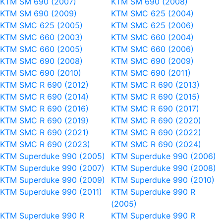
KTM SM 690 (2007)
KTM SM 690 (2008)
KTM SM 690 (2009)
KTM SMC 625 (2004)
KTM SMC 625 (2005)
KTM SMC 625 (2006)
KTM SMC 660 (2003)
KTM SMC 660 (2004)
KTM SMC 660 (2005)
KTM SMC 660 (2006)
KTM SMC 690 (2008)
KTM SMC 690 (2009)
KTM SMC 690 (2010)
KTM SMC 690 (2011)
KTM SMC R 690 (2012)
KTM SMC R 690 (2013)
KTM SMC R 690 (2014)
KTM SMC R 690 (2015)
KTM SMC R 690 (2016)
KTM SMC R 690 (2017)
KTM SMC R 690 (2019)
KTM SMC R 690 (2020)
KTM SMC R 690 (2021)
KTM SMC R 690 (2022)
KTM SMC R 690 (2023)
KTM SMC R 690 (2024)
KTM Superduke 990 (2005)
KTM Superduke 990 (2006)
KTM Superduke 990 (2007)
KTM Superduke 990 (2008)
KTM Superduke 990 (2009)
KTM Superduke 990 (2010)
KTM Superduke 990 (2011)
KTM Superduke 990 R
(2005)
KTM Superduke 990 R
KTM Superduke 990 R