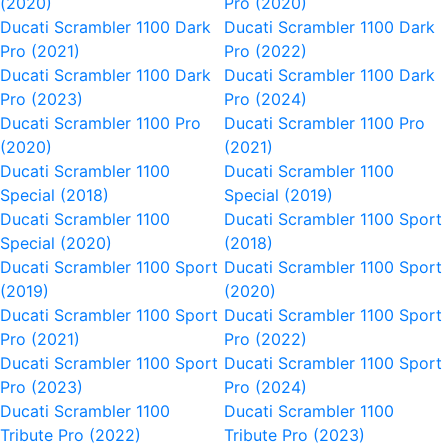
(2020)
Pro (2020)
Ducati Scrambler 1100 Dark
Ducati Scrambler 1100 Dark
Pro (2021)
Pro (2022)
Ducati Scrambler 1100 Dark
Ducati Scrambler 1100 Dark
Pro (2023)
Pro (2024)
Ducati Scrambler 1100 Pro
Ducati Scrambler 1100 Pro
(2020)
(2021)
Ducati Scrambler 1100
Ducati Scrambler 1100
Special (2018)
Special (2019)
Ducati Scrambler 1100
Ducati Scrambler 1100 Sport
Special (2020)
(2018)
Ducati Scrambler 1100 Sport
Ducati Scrambler 1100 Sport
(2019)
(2020)
Ducati Scrambler 1100 Sport
Ducati Scrambler 1100 Sport
Pro (2021)
Pro (2022)
Ducati Scrambler 1100 Sport
Ducati Scrambler 1100 Sport
Pro (2023)
Pro (2024)
Ducati Scrambler 1100
Ducati Scrambler 1100
Tribute Pro (2022)
Tribute Pro (2023)