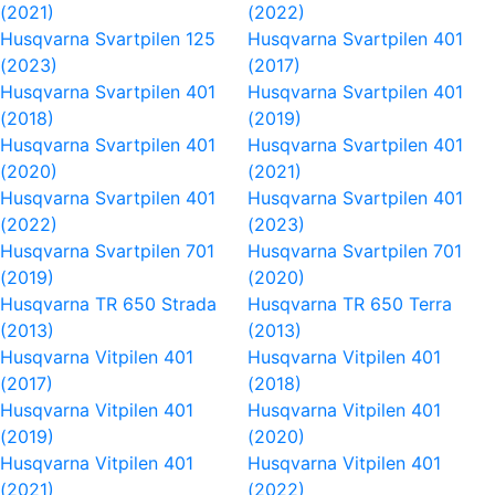
(2021)
(2022)
Husqvarna Svartpilen 125
Husqvarna Svartpilen 401
(2023)
(2017)
Husqvarna Svartpilen 401
Husqvarna Svartpilen 401
(2018)
(2019)
Husqvarna Svartpilen 401
Husqvarna Svartpilen 401
(2020)
(2021)
Husqvarna Svartpilen 401
Husqvarna Svartpilen 401
(2022)
(2023)
Husqvarna Svartpilen 701
Husqvarna Svartpilen 701
(2019)
(2020)
Husqvarna TR 650 Strada
Husqvarna TR 650 Terra
(2013)
(2013)
Husqvarna Vitpilen 401
Husqvarna Vitpilen 401
(2017)
(2018)
Husqvarna Vitpilen 401
Husqvarna Vitpilen 401
(2019)
(2020)
Husqvarna Vitpilen 401
Husqvarna Vitpilen 401
(2021)
(2022)