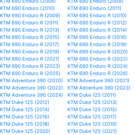
KTM 690 Enduro (2008)
KTM 690 Enduro (2009)
KTM 690 Enduro (2010)
KTM 690 Enduro (2011)
KTM 690 Enduro R (2009)
KTM 690 Enduro R (2010)
KTM 690 Enduro R (2011)
KTM 690 Enduro R (2012)
KTM 690 Enduro R (2013)
KTM 690 Enduro R (2014)
KTM 690 Enduro R (2015)
KTM 690 Enduro R (2016)
KTM 690 Enduro R (2017)
KTM 690 Enduro R (2018)
KTM 690 Enduro R (2019)
KTM 690 Enduro R (2020)
KTM 690 Enduro R (2021)
KTM 690 Enduro R (2022)
KTM 690 Enduro R (2023)
KTM 690 Enduro R (2024)
KTM 690 Enduro R (2025)
KTM 690 Enduro R (2026)
KTM Adventure 390 (2020)
KTM Adventure 390 (2021)
KTM Adventure 390 (2022)
KTM Adventure 390 (2023)
KTM Adventure 390 (2024)
KTM Duke 125 (2011)
KTM Duke 125 (2012)
KTM Duke 125 (2013)
KTM Duke 125 (2014)
KTM Duke 125 (2015)
KTM Duke 125 (2016)
KTM Duke 125 (2017)
KTM Duke 125 (2018)
KTM Duke 125 (2019)
KTM Duke 125 (2020)
KTM Duke 125 (2021)