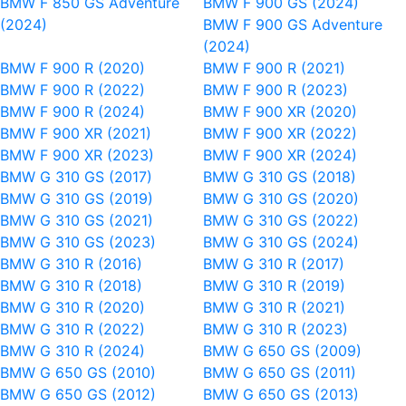
BMW F 850 GS Adventure
BMW F 900 GS (2024)
(2024)
BMW F 900 GS Adventure
(2024)
BMW F 900 R (2020)
BMW F 900 R (2021)
BMW F 900 R (2022)
BMW F 900 R (2023)
BMW F 900 R (2024)
BMW F 900 XR (2020)
BMW F 900 XR (2021)
BMW F 900 XR (2022)
BMW F 900 XR (2023)
BMW F 900 XR (2024)
BMW G 310 GS (2017)
BMW G 310 GS (2018)
BMW G 310 GS (2019)
BMW G 310 GS (2020)
BMW G 310 GS (2021)
BMW G 310 GS (2022)
BMW G 310 GS (2023)
BMW G 310 GS (2024)
BMW G 310 R (2016)
BMW G 310 R (2017)
BMW G 310 R (2018)
BMW G 310 R (2019)
BMW G 310 R (2020)
BMW G 310 R (2021)
BMW G 310 R (2022)
BMW G 310 R (2023)
BMW G 310 R (2024)
BMW G 650 GS (2009)
BMW G 650 GS (2010)
BMW G 650 GS (2011)
BMW G 650 GS (2012)
BMW G 650 GS (2013)