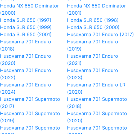
Honda NX 650 Dominator
Honda NX 650 Dominator
(2000)
(2001)
Honda SLR 650 (1997)
Honda SLR 650 (1998)
Honda SLR 650 (1999)
Honda SLR 650 (2000)
Honda SLR 650 (2001)
Husqvarna 701 Enduro (2017)
Husqvarna 701 Enduro
Husqvarna 701 Enduro
(2018)
(2019)
Husqvarna 701 Enduro
Husqvarna 701 Enduro
(2020)
(2021)
Husqvarna 701 Enduro
Husqvarna 701 Enduro
(2022)
(2023)
Husqvarna 701 Enduro
Husqvarna 701 Enduro LR
(2024)
(2020)
Husqvarna 701 Supermoto
Husqvarna 701 Supermoto
(2017)
(2018)
Husqvarna 701 Supermoto
Husqvarna 701 Supermoto
(2019)
(2020)
Husqvarna 701 Supermoto
Husqvarna 701 Supermoto