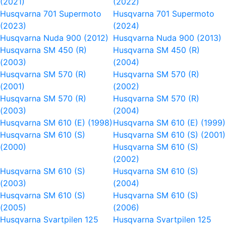
(2021)
(2022)
Husqvarna 701 Supermoto
Husqvarna 701 Supermoto
(2023)
(2024)
Husqvarna Nuda 900 (2012)
Husqvarna Nuda 900 (2013)
Husqvarna SM 450 (R)
Husqvarna SM 450 (R)
(2003)
(2004)
Husqvarna SM 570 (R)
Husqvarna SM 570 (R)
(2001)
(2002)
Husqvarna SM 570 (R)
Husqvarna SM 570 (R)
(2003)
(2004)
Husqvarna SM 610 (E) (1998)
Husqvarna SM 610 (E) (1999)
Husqvarna SM 610 (S)
Husqvarna SM 610 (S) (2001)
(2000)
Husqvarna SM 610 (S)
(2002)
Husqvarna SM 610 (S)
Husqvarna SM 610 (S)
(2003)
(2004)
Husqvarna SM 610 (S)
Husqvarna SM 610 (S)
(2005)
(2006)
Husqvarna Svartpilen 125
Husqvarna Svartpilen 125