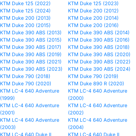
KTM Duke 125 (2022)
KTM Duke 125 (2023)
KTM Duke 125 (2024)
KTM Duke 200 (2012)
KTM Duke 200 (2013)
KTM Duke 200 (2014)
KTM Duke 200 (2015)
KTM Duke 200 (2016)
KTM Duke 390 ABS (2013)
KTM Duke 390 ABS (2014)
KTM Duke 390 ABS (2015)
KTM Duke 390 ABS (2016)
KTM Duke 390 ABS (2017)
KTM Duke 390 ABS (2018)
KTM Duke 390 ABS (2019)
KTM Duke 390 ABS (2020)
KTM Duke 390 ABS (2021)
KTM Duke 390 ABS (2022)
KTM Duke 390 ABS (2023)
KTM Duke 390 ABS (2024)
KTM Duke 790 (2018)
KTM Duke 790 (2019)
KTM Duke 790 (2020)
KTM Duke 890 R (2020)
KTM LC-4 640 Adventure
KTM LC-4 640 Adventure
(1999)
(2000)
KTM LC-4 640 Adventure
KTM LC-4 640 Adventure
(2001)
(2002)
KTM LC-4 640 Adventure
KTM LC-4 640 Adventure
(2003)
(2004)
KTM LC-4 640 Duke II
KTM LC-4 640 Duke II