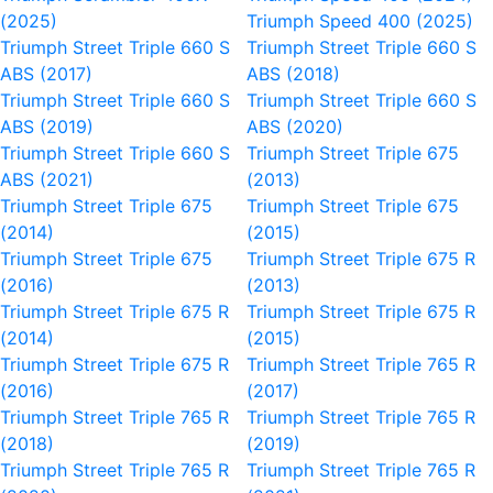
(2025)
Triumph Speed 400 (2025)
Triumph Street Triple 660 S
Triumph Street Triple 660 S
ABS (2017)
ABS (2018)
Triumph Street Triple 660 S
Triumph Street Triple 660 S
ABS (2019)
ABS (2020)
Triumph Street Triple 660 S
Triumph Street Triple 675
ABS (2021)
(2013)
Triumph Street Triple 675
Triumph Street Triple 675
(2014)
(2015)
Triumph Street Triple 675
Triumph Street Triple 675 R
(2016)
(2013)
Triumph Street Triple 675 R
Triumph Street Triple 675 R
(2014)
(2015)
Triumph Street Triple 675 R
Triumph Street Triple 765 R
(2016)
(2017)
Triumph Street Triple 765 R
Triumph Street Triple 765 R
(2018)
(2019)
Triumph Street Triple 765 R
Triumph Street Triple 765 R