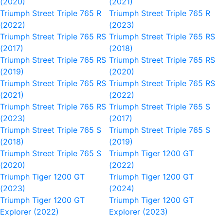
(2020)
(2021)
Triumph Street Triple 765 R
Triumph Street Triple 765 R
(2022)
(2023)
Triumph Street Triple 765 RS
Triumph Street Triple 765 RS
(2017)
(2018)
Triumph Street Triple 765 RS
Triumph Street Triple 765 RS
(2019)
(2020)
Triumph Street Triple 765 RS
Triumph Street Triple 765 RS
(2021)
(2022)
Triumph Street Triple 765 RS
Triumph Street Triple 765 S
(2023)
(2017)
Triumph Street Triple 765 S
Triumph Street Triple 765 S
(2018)
(2019)
Triumph Street Triple 765 S
Triumph Tiger 1200 GT
(2020)
(2022)
Triumph Tiger 1200 GT
Triumph Tiger 1200 GT
(2023)
(2024)
Triumph Tiger 1200 GT
Triumph Tiger 1200 GT
Explorer (2022)
Explorer (2023)