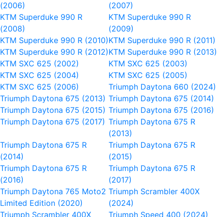
(2006)
(2007)
KTM Superduke 990 R
KTM Superduke 990 R
(2008)
(2009)
KTM Superduke 990 R (2010)
KTM Superduke 990 R (2011)
KTM Superduke 990 R (2012)
KTM Superduke 990 R (2013)
KTM SXC 625 (2002)
KTM SXC 625 (2003)
KTM SXC 625 (2004)
KTM SXC 625 (2005)
KTM SXC 625 (2006)
Triumph Daytona 660 (2024)
Triumph Daytona 675 (2013)
Triumph Daytona 675 (2014)
Triumph Daytona 675 (2015)
Triumph Daytona 675 (2016)
Triumph Daytona 675 (2017)
Triumph Daytona 675 R
(2013)
Triumph Daytona 675 R
Triumph Daytona 675 R
(2014)
(2015)
Triumph Daytona 675 R
Triumph Daytona 675 R
(2016)
(2017)
Triumph Daytona 765 Moto2
Triumph Scrambler 400X
Limited Edition (2020)
(2024)
Triumph Scrambler 400X
Triumph Speed 400 (2024)