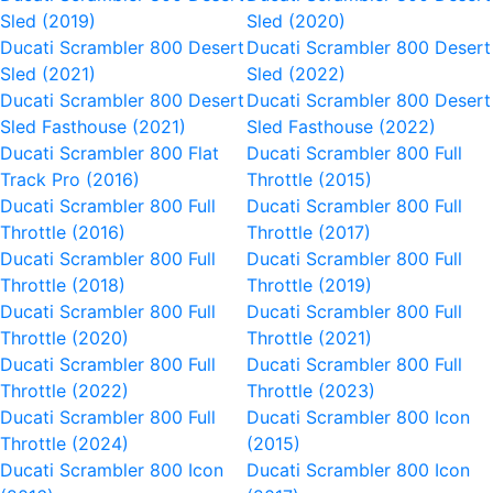
Sled (2019)
Sled (2020)
Ducati Scrambler 800 Desert
Ducati Scrambler 800 Desert
Sled (2021)
Sled (2022)
Ducati Scrambler 800 Desert
Ducati Scrambler 800 Desert
Sled Fasthouse (2021)
Sled Fasthouse (2022)
Ducati Scrambler 800 Flat
Ducati Scrambler 800 Full
Track Pro (2016)
Throttle (2015)
Ducati Scrambler 800 Full
Ducati Scrambler 800 Full
Throttle (2016)
Throttle (2017)
Ducati Scrambler 800 Full
Ducati Scrambler 800 Full
Throttle (2018)
Throttle (2019)
Ducati Scrambler 800 Full
Ducati Scrambler 800 Full
Throttle (2020)
Throttle (2021)
Ducati Scrambler 800 Full
Ducati Scrambler 800 Full
Throttle (2022)
Throttle (2023)
Ducati Scrambler 800 Full
Ducati Scrambler 800 Icon
Throttle (2024)
(2015)
Ducati Scrambler 800 Icon
Ducati Scrambler 800 Icon