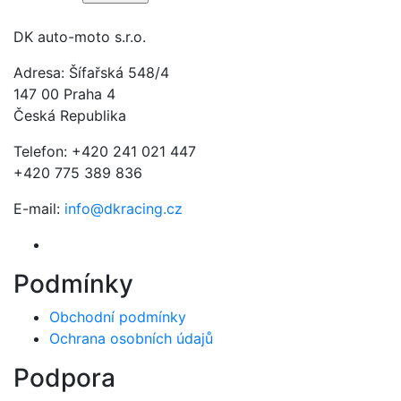
DK auto-moto s.r.o.
Adresa: Šífařská 548/4
147 00 Praha 4
Česká Republika
Telefon: +420 241 021 447
+420 775 389 836
E-mail:
info@dkracing.cz
Podmínky
Obchodní podmínky
Ochrana osobních údajů
Podpora