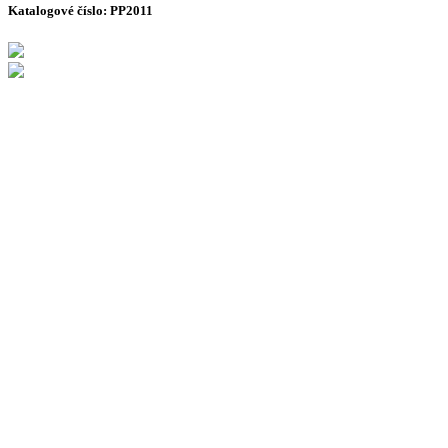
Katalogové číslo:
PP2011