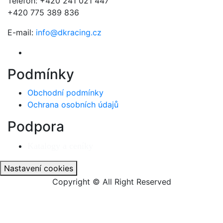
Telefon: +420 241 021 447
+420 775 389 836
E-mail:
info@dkracing.cz
Podmínky
Obchodní podmínky
Ochrana osobních údajů
Podpora
Katalogy a ceníky
Nastavení cookies
Copyright © All Right Reserved