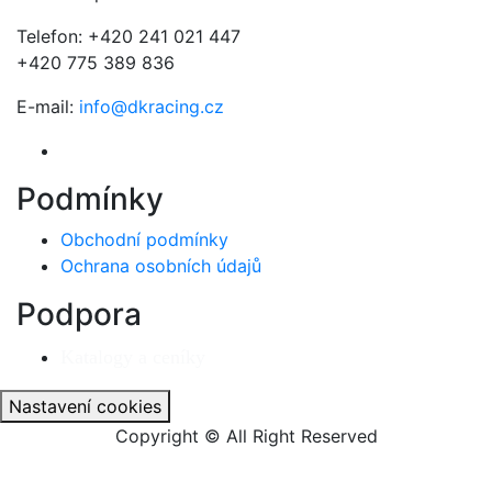
Telefon: +420 241 021 447
+420 775 389 836
E-mail:
info@dkracing.cz
Podmínky
Obchodní podmínky
Ochrana osobních údajů
Podpora
Katalogy a ceníky
Nastavení cookies
Copyright © All Right Reserved