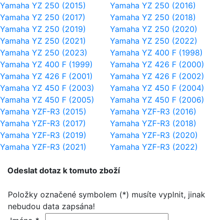
Yamaha YZ 250 (2015)
Yamaha YZ 250 (2016)
Yamaha YZ 250 (2017)
Yamaha YZ 250 (2018)
Yamaha YZ 250 (2019)
Yamaha YZ 250 (2020)
Yamaha YZ 250 (2021)
Yamaha YZ 250 (2022)
Yamaha YZ 250 (2023)
Yamaha YZ 400 F (1998)
Yamaha YZ 400 F (1999)
Yamaha YZ 426 F (2000)
Yamaha YZ 426 F (2001)
Yamaha YZ 426 F (2002)
Yamaha YZ 450 F (2003)
Yamaha YZ 450 F (2004)
Yamaha YZ 450 F (2005)
Yamaha YZ 450 F (2006)
Yamaha YZF-R3 (2015)
Yamaha YZF-R3 (2016)
Yamaha YZF-R3 (2017)
Yamaha YZF-R3 (2018)
Yamaha YZF-R3 (2019)
Yamaha YZF-R3 (2020)
Yamaha YZF-R3 (2021)
Yamaha YZF-R3 (2022)
Odeslat dotaz k tomuto zboží
Položky označené symbolem (*) musíte vyplnit, jinak
nebudou data zapsána!