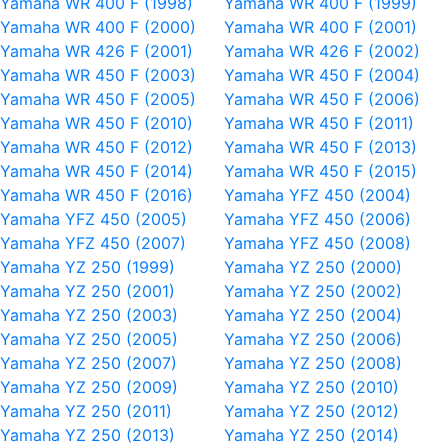
Yamaha WR 400 F (1998)
Yamaha WR 400 F (1999)
Yamaha WR 400 F (2000)
Yamaha WR 400 F (2001)
Yamaha WR 426 F (2001)
Yamaha WR 426 F (2002)
Yamaha WR 450 F (2003)
Yamaha WR 450 F (2004)
Yamaha WR 450 F (2005)
Yamaha WR 450 F (2006)
Yamaha WR 450 F (2010)
Yamaha WR 450 F (2011)
Yamaha WR 450 F (2012)
Yamaha WR 450 F (2013)
Yamaha WR 450 F (2014)
Yamaha WR 450 F (2015)
Yamaha WR 450 F (2016)
Yamaha YFZ 450 (2004)
Yamaha YFZ 450 (2005)
Yamaha YFZ 450 (2006)
Yamaha YFZ 450 (2007)
Yamaha YFZ 450 (2008)
Yamaha YZ 250 (1999)
Yamaha YZ 250 (2000)
Yamaha YZ 250 (2001)
Yamaha YZ 250 (2002)
Yamaha YZ 250 (2003)
Yamaha YZ 250 (2004)
Yamaha YZ 250 (2005)
Yamaha YZ 250 (2006)
Yamaha YZ 250 (2007)
Yamaha YZ 250 (2008)
Yamaha YZ 250 (2009)
Yamaha YZ 250 (2010)
Yamaha YZ 250 (2011)
Yamaha YZ 250 (2012)
Yamaha YZ 250 (2013)
Yamaha YZ 250 (2014)