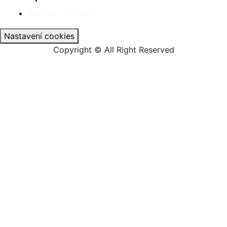
Katalogy a ceníky
Nastavení cookies
Copyright © All Right Reserved