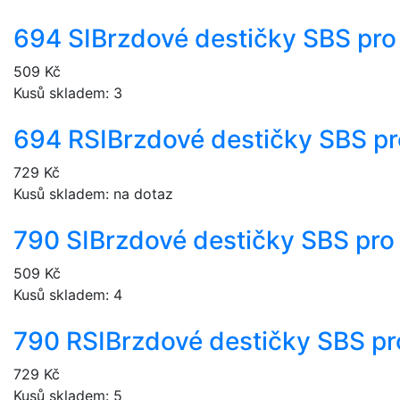
694 SI
Brzdové destičky SBS pro
509 Kč
Kusů skladem: 3
694 RSI
Brzdové destičky SBS p
729 Kč
Kusů skladem: na dotaz
790 SI
Brzdové destičky SBS pro
509 Kč
Kusů skladem: 4
790 RSI
Brzdové destičky SBS pr
729 Kč
Kusů skladem: 5