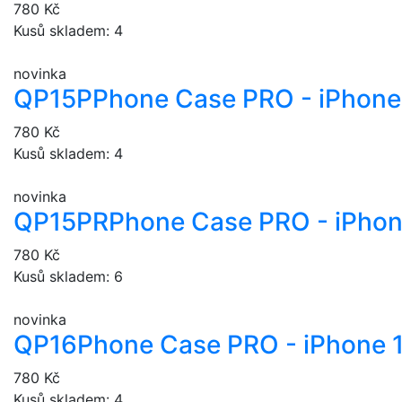
780 Kč
Kusů skladem: 4
novinka
QP15P
Phone Case PRO - iPhone 
780 Kč
Kusů skladem: 4
novinka
QP15PR
Phone Case PRO - iPhon
780 Kč
Kusů skladem: 6
novinka
QP16
Phone Case PRO - iPhone 
780 Kč
Kusů skladem: 4