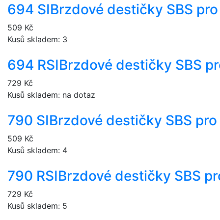
694 SI
Brzdové destičky SBS pro
509 Kč
Kusů skladem: 3
694 RSI
Brzdové destičky SBS p
729 Kč
Kusů skladem: na dotaz
790 SI
Brzdové destičky SBS pro
509 Kč
Kusů skladem: 4
790 RSI
Brzdové destičky SBS pr
729 Kč
Kusů skladem: 5