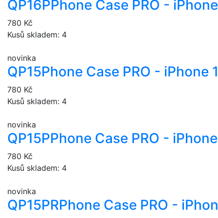
QP16P
Phone Case PRO - iPhone
780 Kč
Kusů skladem: 4
novinka
QP15
Phone Case PRO - iPhone 
780 Kč
Kusů skladem: 4
novinka
QP15P
Phone Case PRO - iPhone 
780 Kč
Kusů skladem: 4
novinka
QP15PR
Phone Case PRO - iPhon