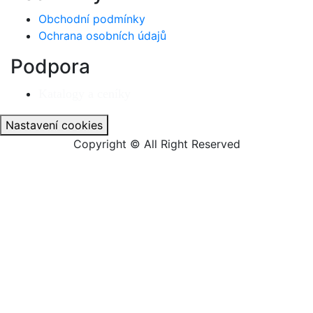
Obchodní podmínky
Ochrana osobních údajů
Podpora
Katalogy a ceníky
Nastavení cookies
Copyright © All Right Reserved