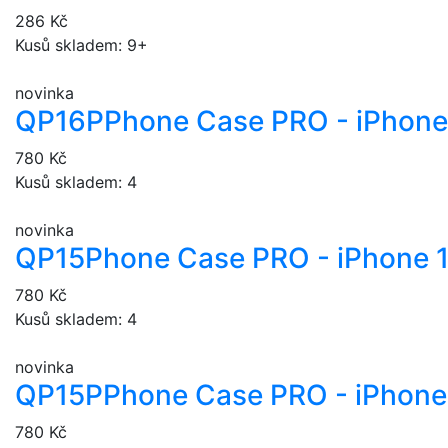
286 Kč
Kusů skladem: 9+
novinka
QP16P
Phone Case PRO - iPhone
780 Kč
Kusů skladem: 4
novinka
QP15
Phone Case PRO - iPhone 
780 Kč
Kusů skladem: 4
novinka
QP15P
Phone Case PRO - iPhone 
780 Kč