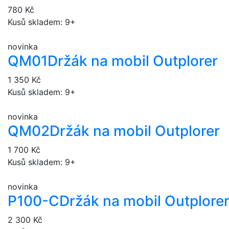
780 Kč
Kusů skladem: 9+
novinka
QM01
Držák na mobil Outplorer
1 350 Kč
Kusů skladem: 9+
novinka
QM02
Držák na mobil Outplorer
1 700 Kč
Kusů skladem: 9+
novinka
P100-C
Držák na mobil Outplore
2 300 Kč