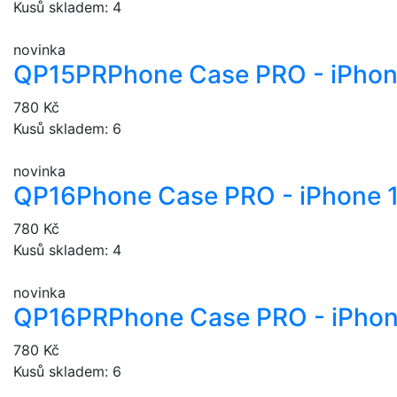
Kusů skladem: 4
novinka
QP15PR
Phone Case PRO - iPhon
780 Kč
Kusů skladem: 6
novinka
QP16
Phone Case PRO - iPhone 
780 Kč
Kusů skladem: 4
novinka
QP16PR
Phone Case PRO - iPhon
780 Kč
Kusů skladem: 6