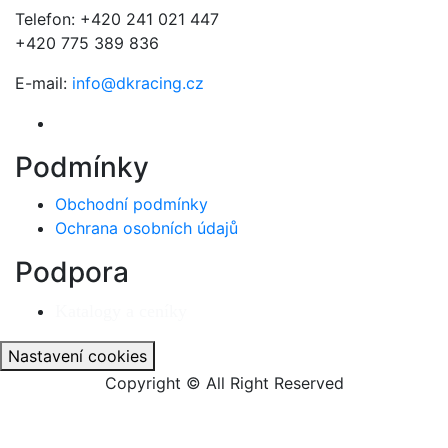
Telefon: +420 241 021 447
+420 775 389 836
E-mail:
info@dkracing.cz
Podmínky
Obchodní podmínky
Ochrana osobních údajů
Podpora
Katalogy a ceníky
Nastavení cookies
Copyright © All Right Reserved