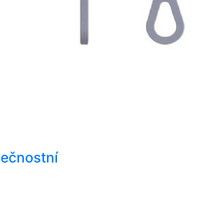
ečnostní