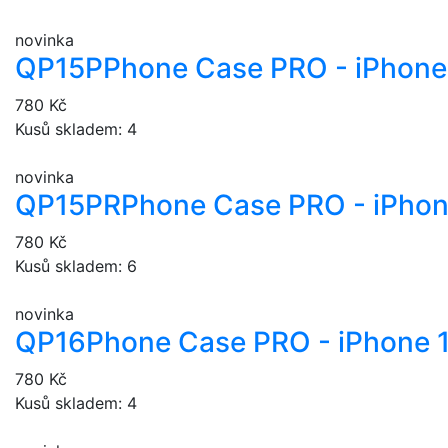
novinka
QP15P
Phone Case PRO - iPhone 
780 Kč
Kusů skladem: 4
novinka
QP15PR
Phone Case PRO - iPhon
780 Kč
Kusů skladem: 6
novinka
QP16
Phone Case PRO - iPhone 
780 Kč
Kusů skladem: 4