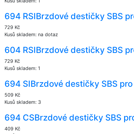
Kusů skladem: 1
694 RSI
Brzdové destičky SBS p
729 Kč
Kusů skladem: na dotaz
604 RSI
Brzdové destičky SBS p
729 Kč
Kusů skladem: 1
694 SI
Brzdové destičky SBS pro
509 Kč
Kusů skladem: 3
694 CS
Brzdové destičky SBS pr
409 Kč