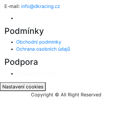
E-mail:
info@dkracing.cz
Podmínky
Obchodní podmínky
Ochrana osobních údajů
Podpora
Katalogy a ceníky
Nastavení cookies
Copyright © All Right Reserved