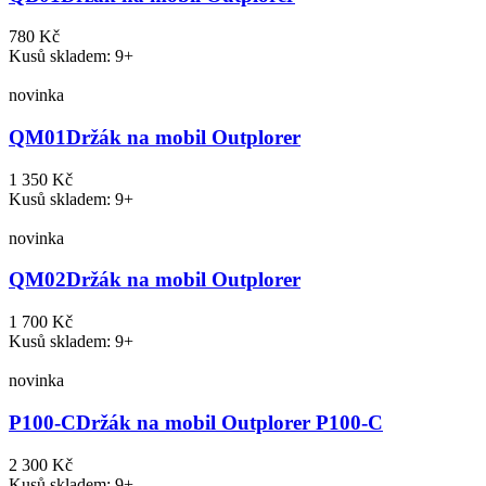
780 Kč
Kusů skladem: 9+
novinka
QM01
Držák na mobil Outplorer
1 350 Kč
Kusů skladem: 9+
novinka
QM02
Držák na mobil Outplorer
1 700 Kč
Kusů skladem: 9+
novinka
P100-C
Držák na mobil Outplorer P100-C
2 300 Kč
Kusů skladem: 9+