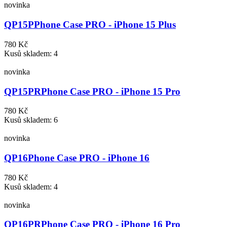
novinka
QP15P
Phone Case PRO - iPhone 15 Plus
780 Kč
Kusů skladem: 4
novinka
QP15PR
Phone Case PRO - iPhone 15 Pro
780 Kč
Kusů skladem: 6
novinka
QP16
Phone Case PRO - iPhone 16
780 Kč
Kusů skladem: 4
novinka
QP16PR
Phone Case PRO - iPhone 16 Pro