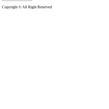
Copyright © All Right Reserved