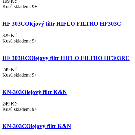
199 Kč
Kusů skladem: 9+
HF 303C
Olejový filtr HIFLO FILTRO HF303C
329 Kč
Kusů skladem: 9+
HF 303RC
Olejový filtr HIFLO FILTRO HF303RC
249 Kč
Kusů skladem: 9+
KN-303
Olejový filtr K&N
249 Kč
Kusů skladem: 9+
KN-303C
Olejový filtr K&N