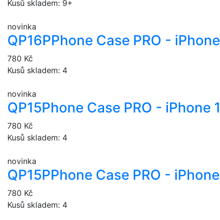
Kusů skladem: 9+
novinka
QP16P
Phone Case PRO - iPhone
780 Kč
Kusů skladem: 4
novinka
QP15
Phone Case PRO - iPhone 
780 Kč
Kusů skladem: 4
novinka
QP15P
Phone Case PRO - iPhone 
780 Kč
Kusů skladem: 4