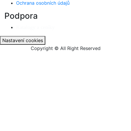
Ochrana osobních údajů
Podpora
Katalogy a ceníky
Nastavení cookies
Copyright © All Right Reserved