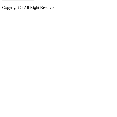
Copyright © All Right Reserved