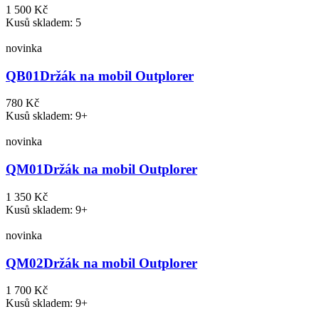
1 500 Kč
Kusů skladem: 5
novinka
QB01
Držák na mobil Outplorer
780 Kč
Kusů skladem: 9+
novinka
QM01
Držák na mobil Outplorer
1 350 Kč
Kusů skladem: 9+
novinka
QM02
Držák na mobil Outplorer
1 700 Kč
Kusů skladem: 9+