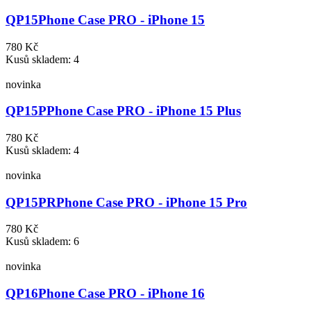
QP15
Phone Case PRO - iPhone 15
780 Kč
Kusů skladem: 4
novinka
QP15P
Phone Case PRO - iPhone 15 Plus
780 Kč
Kusů skladem: 4
novinka
QP15PR
Phone Case PRO - iPhone 15 Pro
780 Kč
Kusů skladem: 6
novinka
QP16
Phone Case PRO - iPhone 16