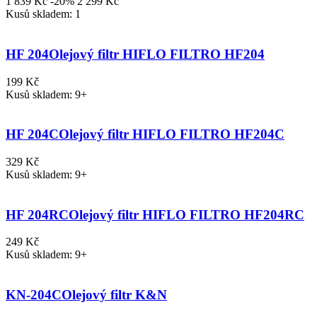
1 839 Kč
-20%
2 299 Kč
Kusů skladem: 1
HF 204
Olejový filtr HIFLO FILTRO HF204
199 Kč
Kusů skladem: 9+
HF 204C
Olejový filtr HIFLO FILTRO HF204C
329 Kč
Kusů skladem: 9+
HF 204RC
Olejový filtr HIFLO FILTRO HF204RC
249 Kč
Kusů skladem: 9+
KN-204C
Olejový filtr K&N