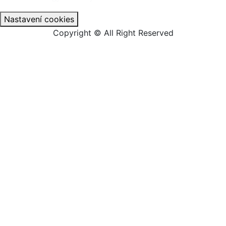
Nastavení cookies
Copyright © All Right Reserved