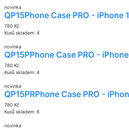
novinka
QP15
Phone Case PRO - iPhone 
780 Kč
Kusů skladem: 4
novinka
QP15P
Phone Case PRO - iPhone 
780 Kč
Kusů skladem: 4
novinka
QP15PR
Phone Case PRO - iPhon
780 Kč
Kusů skladem: 6
novinka