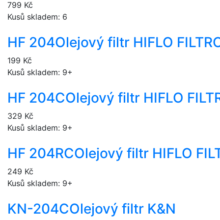
799 Kč
Kusů skladem: 6
HF 204
Olejový filtr HIFLO FILT
199 Kč
Kusů skladem: 9+
HF 204C
Olejový filtr HIFLO FI
329 Kč
Kusů skladem: 9+
HF 204RC
Olejový filtr HIFLO F
249 Kč
Kusů skladem: 9+
KN-204C
Olejový filtr K&N