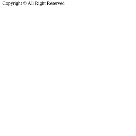
Copyright © All Right Reserved