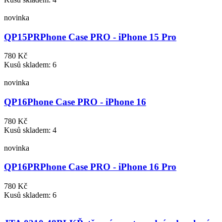
novinka
QP15PR
Phone Case PRO - iPhone 15 Pro
780 Kč
Kusů skladem: 6
novinka
QP16
Phone Case PRO - iPhone 16
780 Kč
Kusů skladem: 4
novinka
QP16PR
Phone Case PRO - iPhone 16 Pro
780 Kč
Kusů skladem: 6