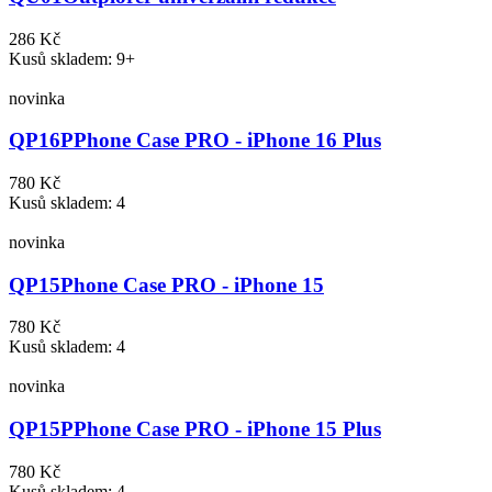
286 Kč
Kusů skladem: 9+
novinka
QP16P
Phone Case PRO - iPhone 16 Plus
780 Kč
Kusů skladem: 4
novinka
QP15
Phone Case PRO - iPhone 15
780 Kč
Kusů skladem: 4
novinka
QP15P
Phone Case PRO - iPhone 15 Plus
780 Kč
Kusů skladem: 4