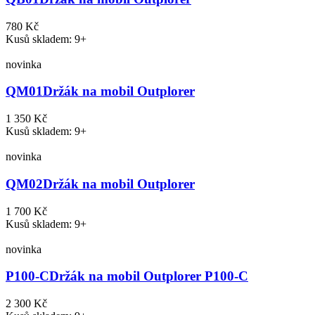
780 Kč
Kusů skladem: 9+
novinka
QM01
Držák na mobil Outplorer
1 350 Kč
Kusů skladem: 9+
novinka
QM02
Držák na mobil Outplorer
1 700 Kč
Kusů skladem: 9+
novinka
P100-C
Držák na mobil Outplorer P100-C
2 300 Kč