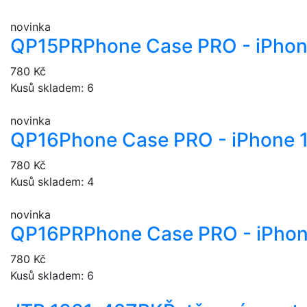
novinka
QP15PR
Phone Case PRO - iPhon
780 Kč
Kusů skladem: 6
novinka
QP16
Phone Case PRO - iPhone 
780 Kč
Kusů skladem: 4
novinka
QP16PR
Phone Case PRO - iPhon
780 Kč
Kusů skladem: 6