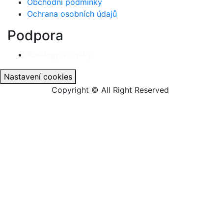
Obchodní podmínky
Ochrana osobních údajů
Podpora
Katalogy a ceníky
Nastavení cookies
Copyright © All Right Reserved