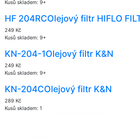
Kusů skladem: 9+
HF 204RC
Olejový filtr HIFLO F
249 Kč
Kusů skladem: 9+
KN-204-1
Olejový filtr K&N
249 Kč
Kusů skladem: 9+
KN-204C
Olejový filtr K&N
289 Kč
Kusů skladem: 1