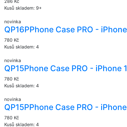
286 Kč
Kusů skladem: 9+
novinka
QP16P
Phone Case PRO - iPhone
780 Kč
Kusů skladem: 4
novinka
QP15
Phone Case PRO - iPhone 
780 Kč
Kusů skladem: 4
novinka
QP15P
Phone Case PRO - iPhone 
780 Kč
Kusů skladem: 4