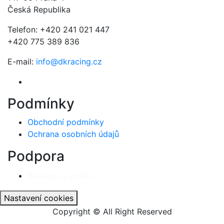
Česká Republika
Telefon: +420 241 021 447
+420 775 389 836
E-mail:
info@dkracing.cz
Podmínky
Obchodní podmínky
Ochrana osobních údajů
Podpora
Katalogy a ceníky
Nastavení cookies
Copyright © All Right Reserved