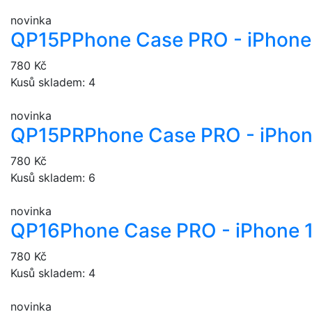
novinka
QP15P
Phone Case PRO - iPhone 
780 Kč
Kusů skladem: 4
novinka
QP15PR
Phone Case PRO - iPhon
780 Kč
Kusů skladem: 6
novinka
QP16
Phone Case PRO - iPhone 
780 Kč
Kusů skladem: 4
novinka