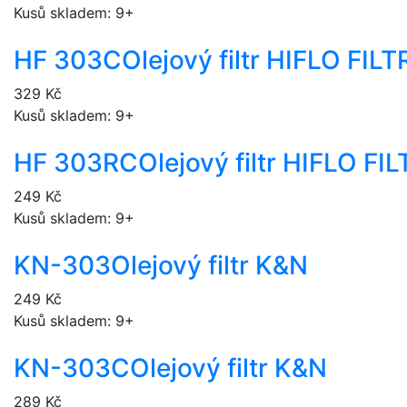
Kusů skladem: 9+
HF 303C
Olejový filtr HIFLO FI
329 Kč
Kusů skladem: 9+
HF 303RC
Olejový filtr HIFLO 
249 Kč
Kusů skladem: 9+
KN-303
Olejový filtr K&N
249 Kč
Kusů skladem: 9+
KN-303C
Olejový filtr K&N
289 Kč