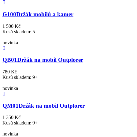
G100
Držák mobilů a kamer
1 500 Kč
Kusů skladem: 5
novinka
QB01
Držák na mobil Outplorer
780 Kč
Kusů skladem: 9+
novinka
QM01
Držák na mobil Outplorer
1 350 Kč
Kusů skladem: 9+
novinka