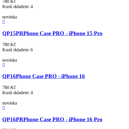
780 Kč
Kusů skladem: 4
novinka
QP15PR
Phone Case PRO - iPhone 15 Pro
780 Kč
Kusů skladem: 6
novinka
QP16
Phone Case PRO - iPhone 16
780 Kč
Kusů skladem: 4
novinka
QP16PR
Phone Case PRO - iPhone 16 Pro