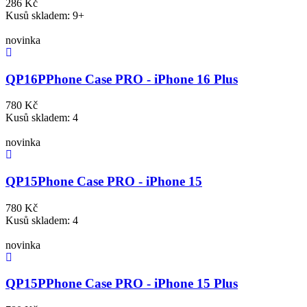
286 Kč
Kusů skladem: 9+
novinka
QP16P
Phone Case PRO - iPhone 16 Plus
780 Kč
Kusů skladem: 4
novinka
QP15
Phone Case PRO - iPhone 15
780 Kč
Kusů skladem: 4
novinka
QP15P
Phone Case PRO - iPhone 15 Plus