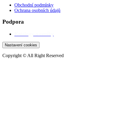
Obchodní podmínky
Ochrana osobních údajů
Podpora
Katalogy a ceníky
Nastavení cookies
Copyright © All Right Reserved