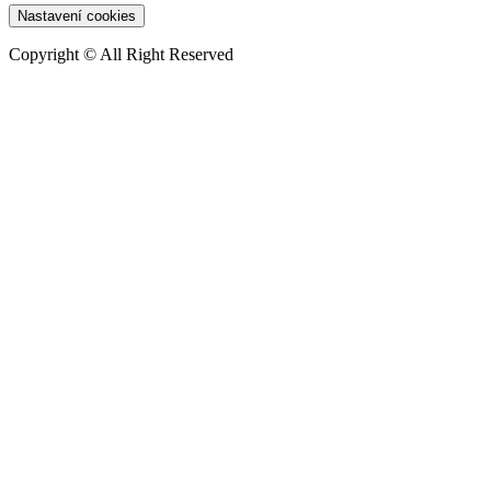
Nastavení cookies
Copyright © All Right Reserved