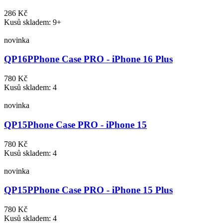
286 Kč
Kusů skladem: 9+
novinka
QP16P
Phone Case PRO - iPhone 16 Plus
780 Kč
Kusů skladem: 4
novinka
QP15
Phone Case PRO - iPhone 15
780 Kč
Kusů skladem: 4
novinka
QP15P
Phone Case PRO - iPhone 15 Plus
780 Kč
Kusů skladem: 4