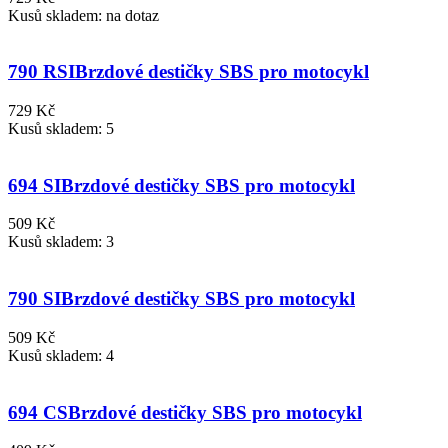
Kusů skladem: na dotaz
790 RSI
Brzdové destičky SBS pro motocykl
729 Kč
Kusů skladem: 5
694 SI
Brzdové destičky SBS pro motocykl
509 Kč
Kusů skladem: 3
790 SI
Brzdové destičky SBS pro motocykl
509 Kč
Kusů skladem: 4
694 CS
Brzdové destičky SBS pro motocykl