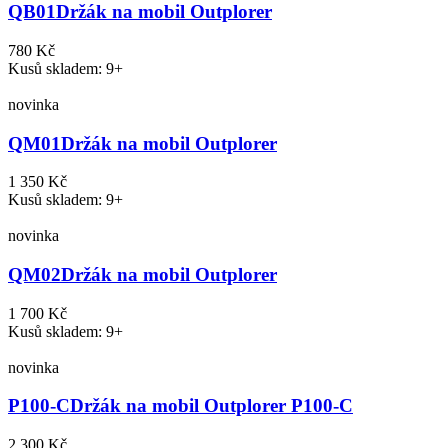
QB01
Držák na mobil Outplorer
780 Kč
Kusů skladem: 9+
novinka
QM01
Držák na mobil Outplorer
1 350 Kč
Kusů skladem: 9+
novinka
QM02
Držák na mobil Outplorer
1 700 Kč
Kusů skladem: 9+
novinka
P100-C
Držák na mobil Outplorer P100-C
2 300 Kč