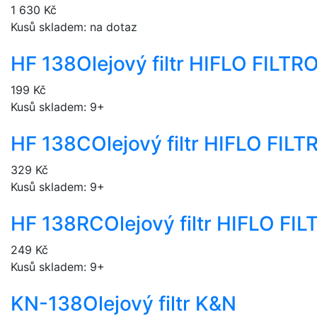
1 630 Kč
Kusů skladem: na dotaz
HF 138
Olejový filtr HIFLO FILT
199 Kč
Kusů skladem: 9+
HF 138C
Olejový filtr HIFLO FIL
329 Kč
Kusů skladem: 9+
HF 138RC
Olejový filtr HIFLO F
249 Kč
Kusů skladem: 9+
KN-138
Olejový filtr K&N