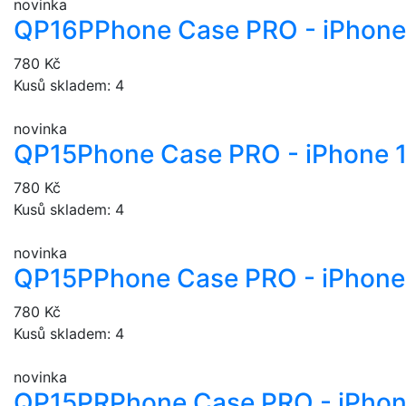
novinka
QP16P
Phone Case PRO - iPhone
780 Kč
Kusů skladem: 4
novinka
QP15
Phone Case PRO - iPhone 
780 Kč
Kusů skladem: 4
novinka
QP15P
Phone Case PRO - iPhone 
780 Kč
Kusů skladem: 4
novinka
QP15PR
Phone Case PRO - iPhon