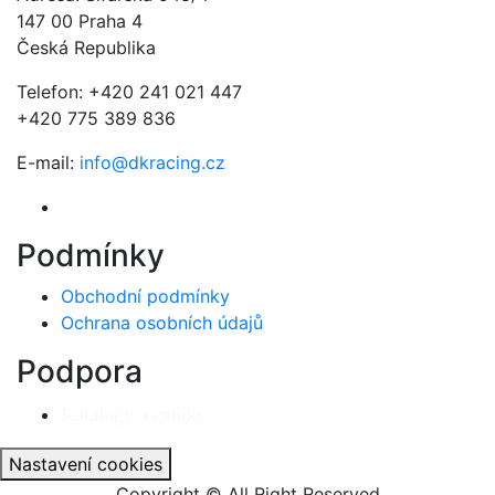
147 00 Praha 4
Česká Republika
Telefon: +420 241 021 447
+420 775 389 836
E-mail:
info@dkracing.cz
Podmínky
Obchodní podmínky
Ochrana osobních údajů
Podpora
Katalogy a ceníky
Nastavení cookies
Copyright © All Right Reserved