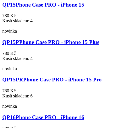
QP15
Phone Case PRO - iPhone 15
780 Kč
Kusů skladem: 4
novinka
QP15P
Phone Case PRO - iPhone 15 Plus
780 Kč
Kusů skladem: 4
novinka
QP15PR
Phone Case PRO - iPhone 15 Pro
780 Kč
Kusů skladem: 6
novinka
QP16
Phone Case PRO - iPhone 16