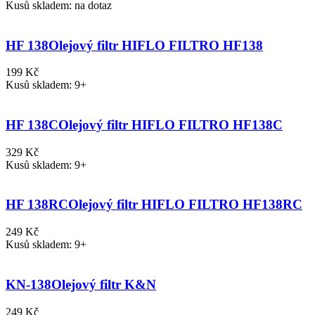
Kusů skladem: na dotaz
HF 138
Olejový filtr HIFLO FILTRO HF138
199 Kč
Kusů skladem: 9+
HF 138C
Olejový filtr HIFLO FILTRO HF138C
329 Kč
Kusů skladem: 9+
HF 138RC
Olejový filtr HIFLO FILTRO HF138RC
249 Kč
Kusů skladem: 9+
KN-138
Olejový filtr K&N
249 Kč