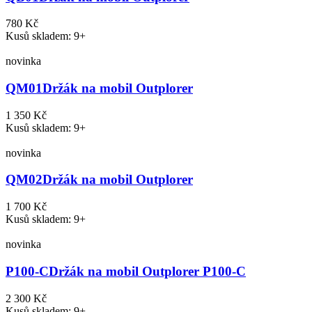
780 Kč
Kusů skladem: 9+
novinka
QM01
Držák na mobil Outplorer
1 350 Kč
Kusů skladem: 9+
novinka
QM02
Držák na mobil Outplorer
1 700 Kč
Kusů skladem: 9+
novinka
P100-C
Držák na mobil Outplorer P100-C
2 300 Kč
Kusů skladem: 9+