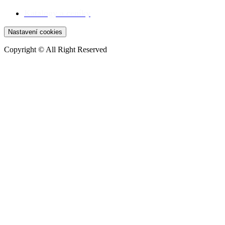
Katalogy a ceníky
Nastavení cookies
Copyright © All Right Reserved