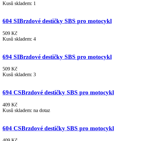
Kusů skladem: 1
604 SI
Brzdové destičky SBS pro motocykl
509 Kč
Kusů skladem: 4
694 SI
Brzdové destičky SBS pro motocykl
509 Kč
Kusů skladem: 3
694 CS
Brzdové destičky SBS pro motocykl
409 Kč
Kusů skladem: na dotaz
604 CS
Brzdové destičky SBS pro motocykl
409 Kč