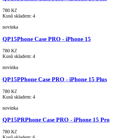
780 Kč
Kusů skladem: 4
novinka
QP15
Phone Case PRO - iPhone 15
780 Kč
Kusů skladem: 4
novinka
QP15P
Phone Case PRO - iPhone 15 Plus
780 Kč
Kusů skladem: 4
novinka
QP15PR
Phone Case PRO - iPhone 15 Pro
780 Kč
Kusů skladem: 6