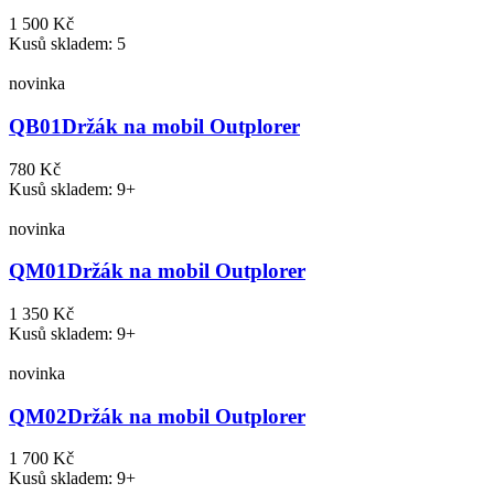
1 500 Kč
Kusů skladem: 5
novinka
QB01
Držák na mobil Outplorer
780 Kč
Kusů skladem: 9+
novinka
QM01
Držák na mobil Outplorer
1 350 Kč
Kusů skladem: 9+
novinka
QM02
Držák na mobil Outplorer
1 700 Kč
Kusů skladem: 9+