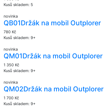
Kusů skladem: 5
novinka
QB01
Držák na mobil Outplorer
780 Kč
Kusů skladem: 9+
novinka
QM01
Držák na mobil Outplorer
1 350 Kč
Kusů skladem: 9+
novinka
QM02
Držák na mobil Outplorer
1 700 Kč
Kusů skladem: 9+