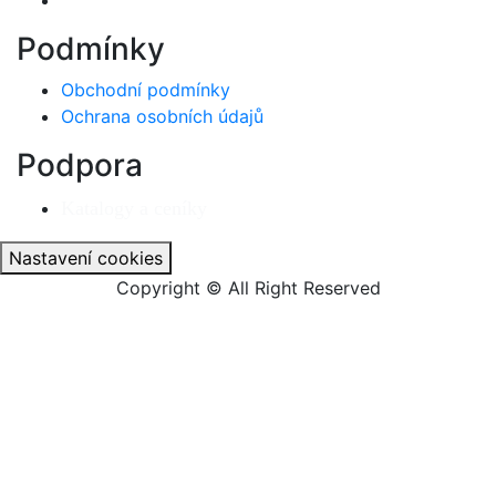
Podmínky
Obchodní podmínky
Ochrana osobních údajů
Podpora
Katalogy a ceníky
Nastavení cookies
Copyright © All Right Reserved