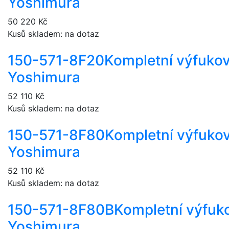
Yoshimura
50 220 Kč
Kusů skladem: na dotaz
150-571-8F20
Kompletní výfuko
Yoshimura
52 110 Kč
Kusů skladem: na dotaz
150-571-8F80
Kompletní výfuko
Yoshimura
52 110 Kč
Kusů skladem: na dotaz
150-571-8F80B
Kompletní výfuk
Yoshimura