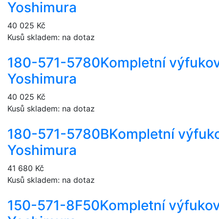
Yoshimura
40 025 Kč
Kusů skladem: na dotaz
180-571-5780
Kompletní výfuko
Yoshimura
40 025 Kč
Kusů skladem: na dotaz
180-571-5780B
Kompletní výfuk
Yoshimura
41 680 Kč
Kusů skladem: na dotaz
150-571-8F50
Kompletní výfuko