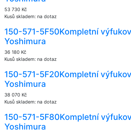
53 730 Kč
Kusů skladem: na dotaz
150-571-5F50
Kompletní výfuko
Yoshimura
36 180 Kč
Kusů skladem: na dotaz
150-571-5F20
Kompletní výfuko
Yoshimura
38 070 Kč
Kusů skladem: na dotaz
150-571-5F80
Kompletní výfuko
Yoshimura