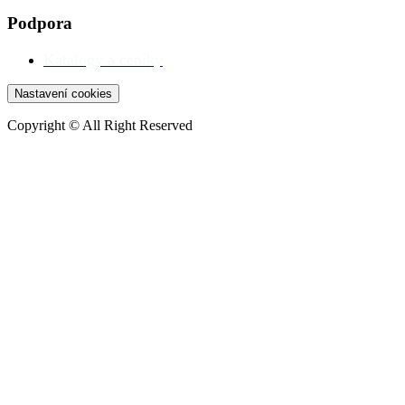
Podpora
Katalogy a ceníky
Nastavení cookies
Copyright © All Right Reserved