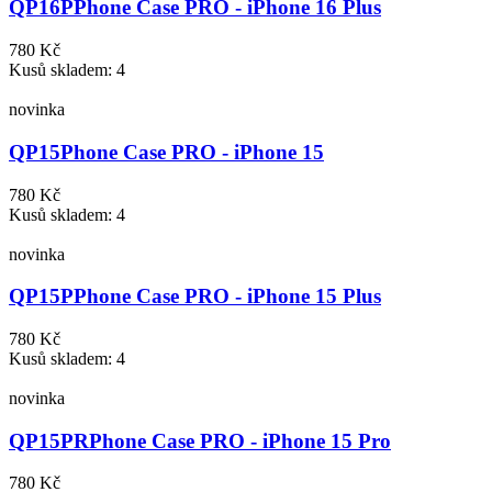
QP16P
Phone Case PRO - iPhone 16 Plus
780 Kč
Kusů skladem: 4
novinka
QP15
Phone Case PRO - iPhone 15
780 Kč
Kusů skladem: 4
novinka
QP15P
Phone Case PRO - iPhone 15 Plus
780 Kč
Kusů skladem: 4
novinka
QP15PR
Phone Case PRO - iPhone 15 Pro
780 Kč