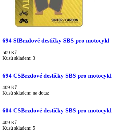
694 SI
Brzdové destičky SBS pro motocykl
509 Kč
Kusů skladem: 3
694 CS
Brzdové destičky SBS pro motocykl
409 Kč
Kusů skladem: na dotaz
604 CS
Brzdové destičky SBS pro motocykl
409 Kč
Kusů skladem: 5