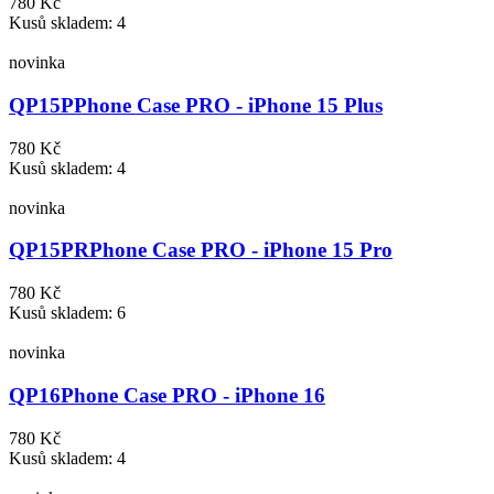
780 Kč
Kusů skladem: 4
novinka
QP15P
Phone Case PRO - iPhone 15 Plus
780 Kč
Kusů skladem: 4
novinka
QP15PR
Phone Case PRO - iPhone 15 Pro
780 Kč
Kusů skladem: 6
novinka
QP16
Phone Case PRO - iPhone 16
780 Kč
Kusů skladem: 4