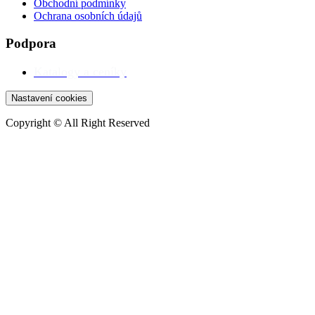
Obchodní podmínky
Ochrana osobních údajů
Podpora
Katalogy a ceníky
Nastavení cookies
Copyright © All Right Reserved