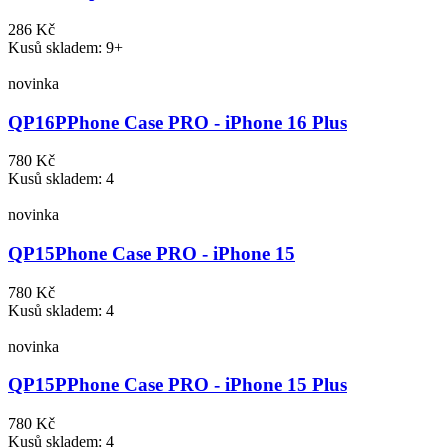
286 Kč
Kusů skladem: 9+
novinka
QP16P
Phone Case PRO - iPhone 16 Plus
780 Kč
Kusů skladem: 4
novinka
QP15
Phone Case PRO - iPhone 15
780 Kč
Kusů skladem: 4
novinka
QP15P
Phone Case PRO - iPhone 15 Plus
780 Kč
Kusů skladem: 4