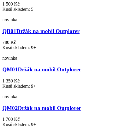
1 500 Kč
Kusů skladem: 5
novinka
QB01
Držák na mobil Outplorer
780 Kč
Kusů skladem: 9+
novinka
QM01
Držák na mobil Outplorer
1 350 Kč
Kusů skladem: 9+
novinka
QM02
Držák na mobil Outplorer
1 700 Kč
Kusů skladem: 9+