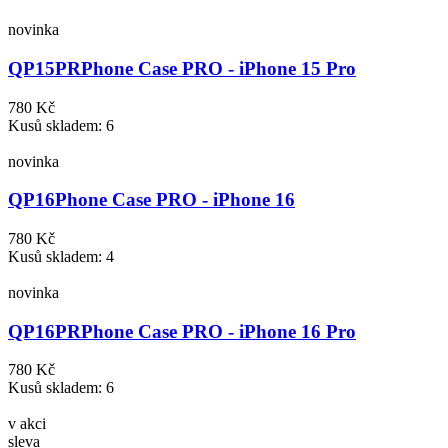
novinka
QP15PR
Phone Case PRO - iPhone 15 Pro
780 Kč
Kusů skladem: 6
novinka
QP16
Phone Case PRO - iPhone 16
780 Kč
Kusů skladem: 4
novinka
QP16PR
Phone Case PRO - iPhone 16 Pro
780 Kč
Kusů skladem: 6
v akci
sleva