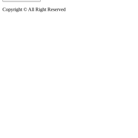
Copyright © All Right Reserved