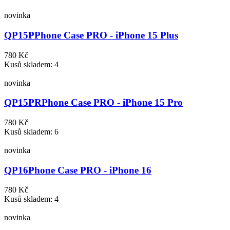
novinka
QP15P
Phone Case PRO - iPhone 15 Plus
780 Kč
Kusů skladem: 4
novinka
QP15PR
Phone Case PRO - iPhone 15 Pro
780 Kč
Kusů skladem: 6
novinka
QP16
Phone Case PRO - iPhone 16
780 Kč
Kusů skladem: 4
novinka