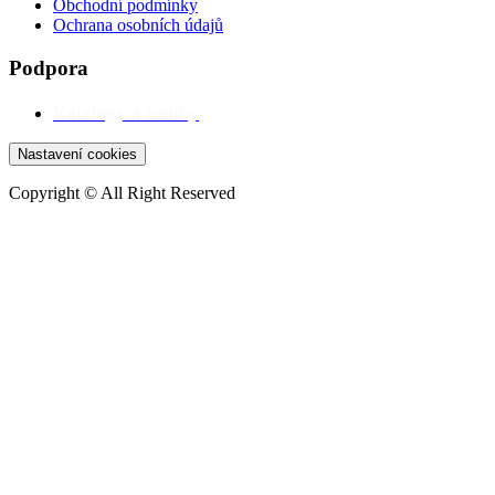
Obchodní podmínky
Ochrana osobních údajů
Podpora
Katalogy a ceníky
Nastavení cookies
Copyright © All Right Reserved