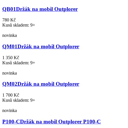
QB01
Držák na mobil Outplorer
780 Kč
Kusů skladem: 9+
novinka
QM01
Držák na mobil Outplorer
1 350 Kč
Kusů skladem: 9+
novinka
QM02
Držák na mobil Outplorer
1 700 Kč
Kusů skladem: 9+
novinka
P100-C
Držák na mobil Outplorer P100-C