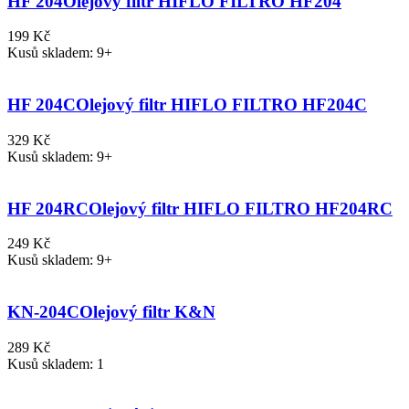
HF 204
Olejový filtr HIFLO FILTRO HF204
199 Kč
Kusů skladem: 9+
HF 204C
Olejový filtr HIFLO FILTRO HF204C
329 Kč
Kusů skladem: 9+
HF 204RC
Olejový filtr HIFLO FILTRO HF204RC
249 Kč
Kusů skladem: 9+
KN-204C
Olejový filtr K&N
289 Kč
Kusů skladem: 1