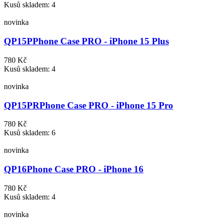
Kusů skladem: 4
novinka
QP15P
Phone Case PRO - iPhone 15 Plus
780 Kč
Kusů skladem: 4
novinka
QP15PR
Phone Case PRO - iPhone 15 Pro
780 Kč
Kusů skladem: 6
novinka
QP16
Phone Case PRO - iPhone 16
780 Kč
Kusů skladem: 4
novinka