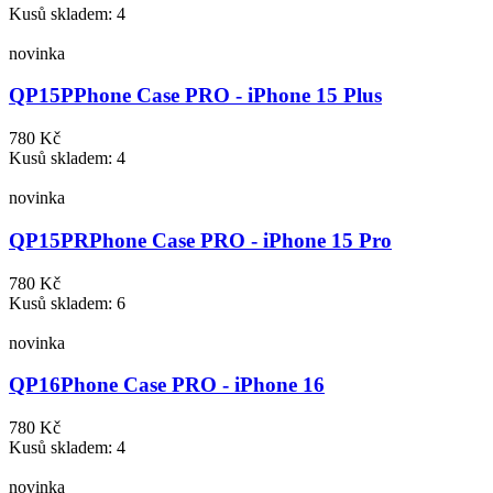
Kusů skladem: 4
novinka
QP15P
Phone Case PRO - iPhone 15 Plus
780 Kč
Kusů skladem: 4
novinka
QP15PR
Phone Case PRO - iPhone 15 Pro
780 Kč
Kusů skladem: 6
novinka
QP16
Phone Case PRO - iPhone 16
780 Kč
Kusů skladem: 4
novinka