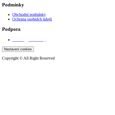
Podmínky
Obchodní podmínky
Ochrana osobních údajů
Podpora
Katalogy a ceníky
Nastavení cookies
Copyright © All Right Reserved