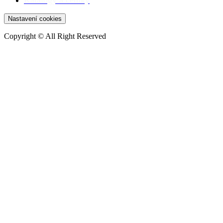
Nastavení cookies
Copyright © All Right Reserved