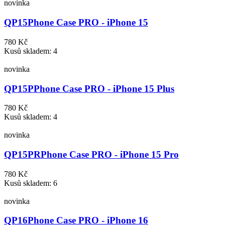
novinka
QP15
Phone Case PRO - iPhone 15
780 Kč
Kusů skladem: 4
novinka
QP15P
Phone Case PRO - iPhone 15 Plus
780 Kč
Kusů skladem: 4
novinka
QP15PR
Phone Case PRO - iPhone 15 Pro
780 Kč
Kusů skladem: 6
novinka
QP16
Phone Case PRO - iPhone 16