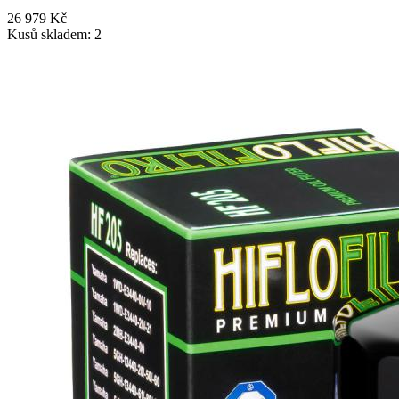
26 979 Kč
Kusů skladem: 2