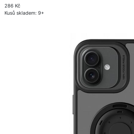
286 Kč
Kusů skladem: 9+