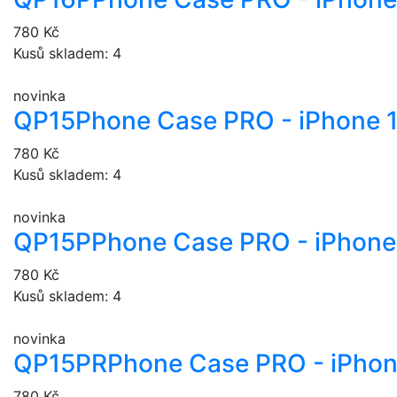
780 Kč
Kusů skladem: 4
novinka
QP15
Phone Case PRO - iPhone 
780 Kč
Kusů skladem: 4
novinka
QP15P
Phone Case PRO - iPhone 
780 Kč
Kusů skladem: 4
novinka
QP15PR
Phone Case PRO - iPhon
780 Kč