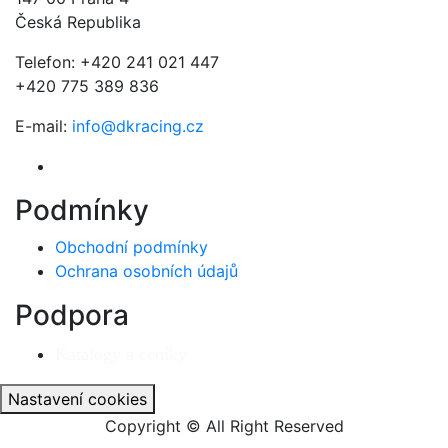
Česká Republika
Telefon: +420 241 021 447
+420 775 389 836
E-mail:
info@dkracing.cz
Podmínky
Obchodní podmínky
Ochrana osobních údajů
Podpora
Katalogy a ceníky
Nastavení cookies
Copyright © All Right Reserved