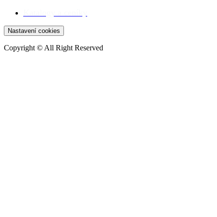
Katalogy a ceníky
Nastavení cookies
Copyright © All Right Reserved